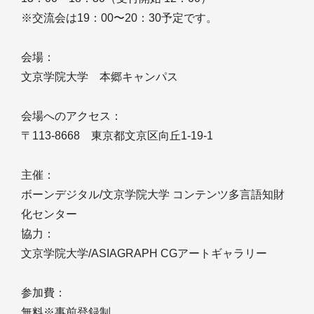
※交流会は19：00〜20：30予定です。
会場：
文京学院大学 本郷キャンパス
会場へのアクセス：
〒113-8668 東京都文京区向丘1-19-1
主催：
ボーンデジタル/文京学院大学 コンテンツ多言語知財
化センター
協力：
文京学院大学/ASIAGRAPH CGアートギャラリー
参加費：
無料※事前登録制