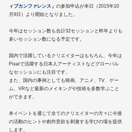
ィブカンファレンス」
の参加申込が本日（2015年10
月9日）より開始となりました。
今年はセッション数も合計32セッションと昨年よりも
多いセッション数になる予定です。
国内で活躍しているクリエイターはもちろん、今年は
Pixarで活躍する日本人アーティストなどグローバル
なセッションにも注目です。
また、国内の事例としても映画、アニメ、TV、ゲー
ム、VRなど最新のメイキングや技術を多数学ぶこと
ができます。
本イベントを通じて全てのクリエイターの方々に今後
の活動のヒントや創作意欲を刺激する学びの場を提供
します。