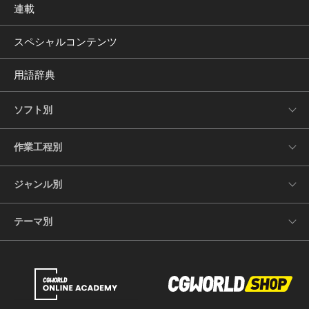
連載
スペシャルコンテンツ
用語辞典
ソフト別
作業工程別
ジャンル別
テーマ別