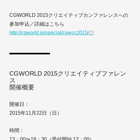
CGWORLD 2015クリエイティブカンファレンスへの
参加申込／詳細はこちら
http://cgworld.jp/special/cgwcc2015/
CGWORLD 2015クリエイティブファレン
ス
開催概要
開催日：
2015年11月22日（日）
時間：
13：00〜18：30（受付開始 12：00）