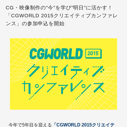
CG・映像制作の"今"を学び"明日"に活かす！
「CGWORLD 2015クリエイティブカンファレ
ンス」の参加申込を開始
今年で5年目を迎える
「CGWORLD 2015クリエイテ