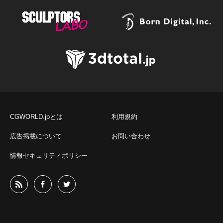
CGWORLD.jpとは
利用規約
広告掲載について
お問い合わせ
情報セキュリティポリシー