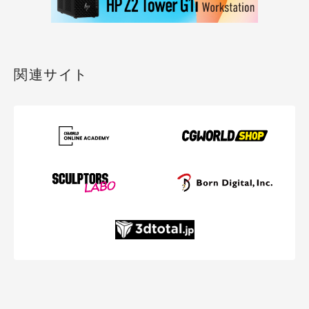
関連サイト