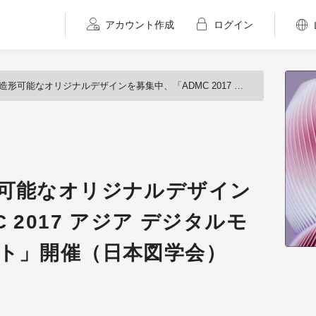
アカウント作成
ログイン
リジナルデザインを募集中、「ADMC 2017 アジア デジタルモデリング コンテスト」開催（日本図学会）
形可能なオリジナルデザイン
 2017 アジア デジタルモ
スト」開催（日本図学会）