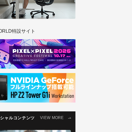
ORLD特設サイト
ペシャルコンテンツ
VIEW MORE