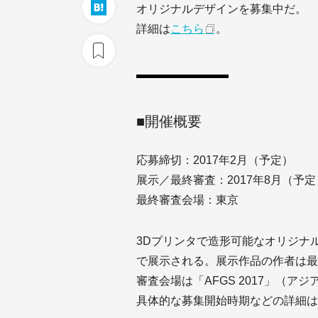
オリジナルデザインを募集中だ。
詳細は
こちら
。
■開催概要
応募締切：2017年2月（予定）
展示／最終審査：2017年8月（予定
最終審査会場：東京
3Dプリンタで造形可能なオリジナ
で展示される。展示作品の作者は最
審査会場は「AFGS 2017」（
具体的な募集開始時期などの詳細は