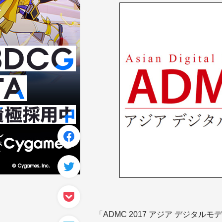
「ADMC 2017 アジア デジタ