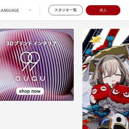
スタジオ一覧
求人