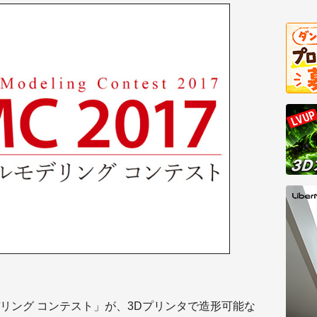
ルモデリング コンテスト」が、3Dプリンタで造形可能な