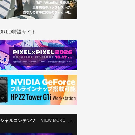
ORLD特設サイト
ペシャルコンテンツ
VIEW MORE