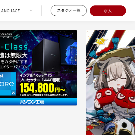
スタジオ一覧
求人