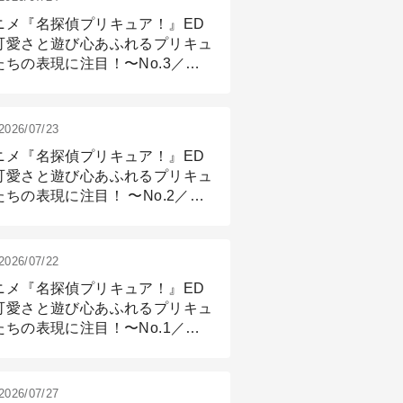
ニメ『名探偵プリキュア！』ED
可愛さと遊び心あふれるプリキュ
たちの表現に注目！〜No.3／ア
メーション付け篇
2026/07/23
ニメ『名探偵プリキュア！』ED
可愛さと遊び心あふれるプリキュ
たちの表現に注目！ 〜No.2／モ
リング＆リギング篇
2026/07/22
ニメ『名探偵プリキュア！』ED
可愛さと遊び心あふれるプリキュ
たちの表現に注目！〜No.1／演
篇
2026/07/27