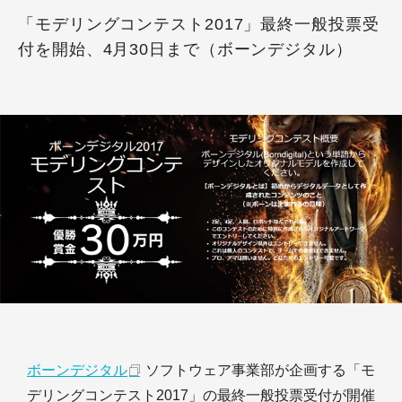
「モデリングコンテスト2017」最終一般投票受
付を開始、4月30日まで（ボーンデジタル）
ボーンデジタル
ソフトウェア事業部が企画する「モ
デリングコンテスト2017」の最終一般投票受付が開催