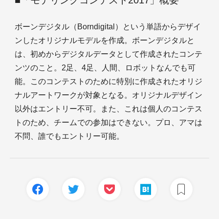
■「モデリングコンテスト2017」概要
ボーンデジタル（Borndigital）という単語からデザイ
ンしたオリジナルモデルを作成。ボーンデジタルと
は、初めからデジタルデータとして作成されたコンテ
ンツのこと。2足、4足、人間、ロボットなんでも可
能。このコンテストのために特別に作成されたオリジ
ナルアートワークが対象となる。オリジナルデザイン
以外はエントリー不可。また、これは個人のコンテス
トのため、チームでの参加はできない。プロ、アマは
不問、誰でもエントリー可能。