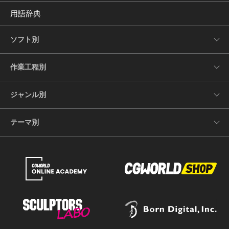
用語辞典
ソフト別
作業工程別
ジャンル別
テーマ別