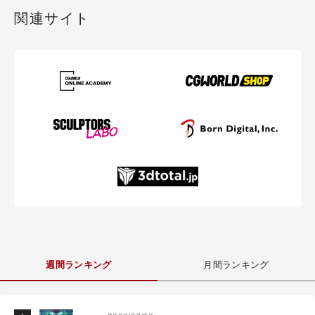
関連サイト
週間ランキング
月間ランキング