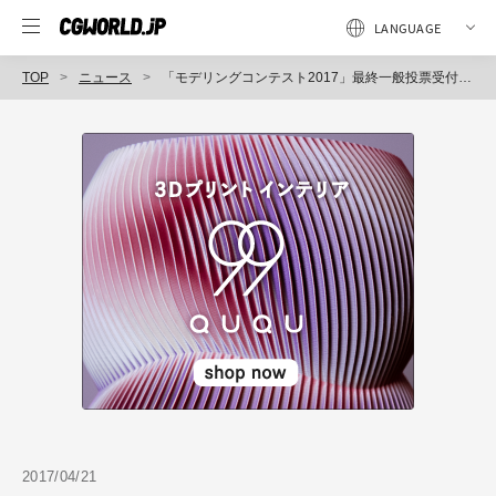
TOP
ニュース
「モデリングコンテスト2017」最終一般投票受付を開始、4月30日まで（ボーンデジタル）
2017/04/21