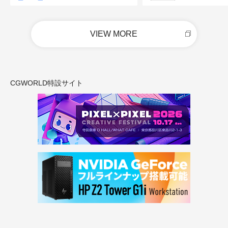
VIEW MORE
CGWORLD特設サイト