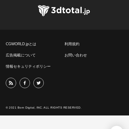
CGWORLD.jpとは
利用規約
広告掲載について
お問い合わせ
情報セキュリティポリシー
© 2021 Born Digital, INC. ALL RIGHTS RESERVED.