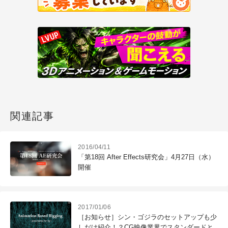
関連記事
2016/04/11
「第18回 After Effects研究会」4月27日（水）
開催
2017/01/06
［お知らせ］シン・ゴジラのセットアップも少
しだけ紹介！？CG映像業界でスタンダードと