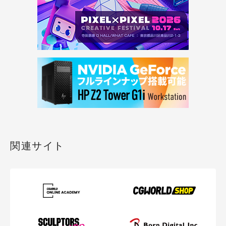
関連サイト