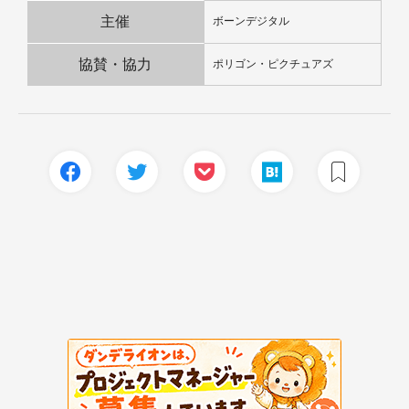
主催
ボーンデジタル
協賛・協力
ポリゴン・ピクチュアズ