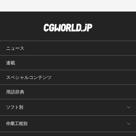
ニュース
連載
スペシャルコンテンツ
用語辞典
ソフト別
作業工程別