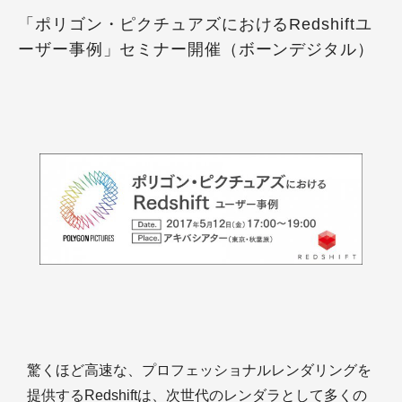
「ポリゴン・ピクチュアズにおけるRedshiftユ
ーザー事例」セミナー開催（ボーンデジタル）
驚くほど高速な、プロフェッショナルレンダリングを
提供するRedshiftは、次世代のレンダラとして多くの