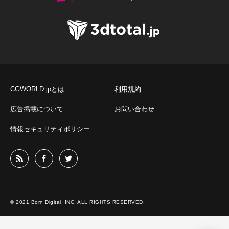
CGWORLD.jpとは
利用規約
広告掲載について
お問い合わせ
情報セキュリティポリシー
© 2021 Born Digital, INC. ALL RIGHTS RESERVED.