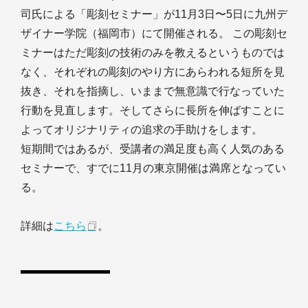
司氏による「彫刻セミナー」が11月3日〜5日に九州デ
ザイナー学院（福岡市）にて開催される。 この彫刻セ
ミナーはただ彫刻の技術のみを教えるというものでは
なく、それぞれの彫刻のやり方にあらわれる短所を見
抜き、それを指摘し、いままで無意識で行なっていた
行動を見直します。そしてさらに長所を伸ばすことに
よってオリジナリティの追求の手助けをします。
短期間ではあるが、受講者の満足度も高く人気のある
セミナーで、すでに11月の東京開催は満席となってい
る。
詳細は
こちら
。