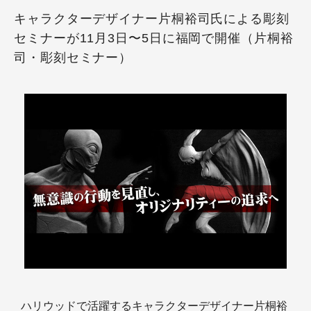
キャラクターデザイナー片桐裕司氏による彫刻
セミナーが11月3日〜5日に福岡で開催（片桐裕
司・彫刻セミナー）
ハリウッドで活躍するキャラクターデザイナー片桐裕