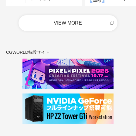
VIEW MORE
CGWORLD特設サイト