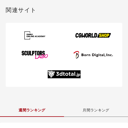
関連サイト
週間ランキング
月間ランキング