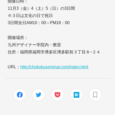
開催日時：
11月3（金）4（土）5（日）の3日間
※３日は文化の日で祝日
3日間全日AM10：00～PM18：00
開催場所：
九州デザイナー学院内・教室
住所：福岡県福岡市博多区博多駅前３丁目８−２４
URL：
http://chokokuseminar.com/index.html