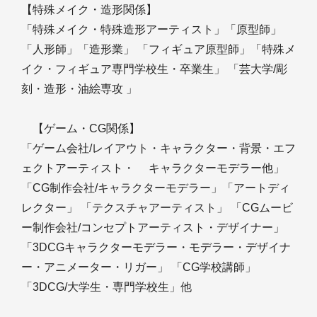
【特殊メイク・造形関係】
「特殊メイク・特殊造形アーティスト」「原型師」
「人形師」「造形業」 「フィギュア原型師」「特殊メ
イク・フィギュア専門学校生・卒業生」 「芸大学/彫
刻・造形・油絵専攻 」
【ゲーム・CG関係】
「ゲーム会社/レイアウト・キャラクター・背景・エフ
ェクトアーティスト・ キャラクターモデラー他」
「CG制作会社/キャラクターモデラー」「アートディ
レクター」 「テクスチャアーティスト」 「CGムービ
ー制作会社/コンセプトアーティスト・デザイナー」
「3DCGキャラクターモデラー・モデラー・デザイナ
ー・アニメーター・リガー」 「CG学校講師」
「3DCG/大学生・専門学校生」他