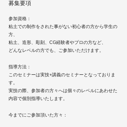
募集要項
参加資格：
粘土での制作をされた事がない初心者の方から学生の
方、
粘土、造形、彫刻、CG経験者やプロの方など、
どんなレベルの方でも、ご参加いただけます。
指導方法：
このセミナーは実技+講義のセミナーとなっておりま
す。
実技の際、参加者の方々へは個々のレベルにあわせた
内容で個別指導いたします。
今までにご参加頂いた方々：