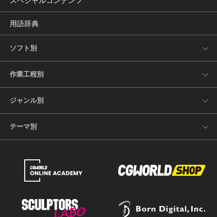
スペシャルコンテンツ
用語辞典
ソフト別
作業工程別
ジャンル別
テーマ別