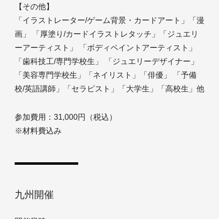
【その他】
「イラストレーター/ゲーム背景・カードアート」「漫
画」 「厚塗り/カードイラストレタッチ」「ジュエリ
ーアーティスト」 「ボディペイントアーティスト」
「歯科技工/専門学校生」 「ジュエリーデザイナー」
「美容専門学校生」「ネイリスト」「俳優」 「予備
校/英語講師」「セラピスト」「大学生」「高校生」他
参加費用：31,000円（税込）
※材料費込み
九州開催