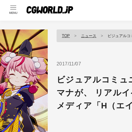
MENU
TOP
ニュース
ビジュアルコミュニケー
2017/11/07
ビジュアルコミュ
マナが、 リアル
メディア「H（エ