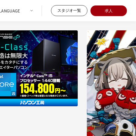
スタジオ一覧
求人