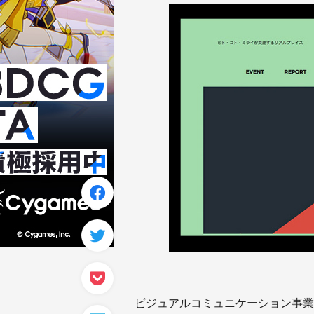
ビジュアルコミュニケーション事業