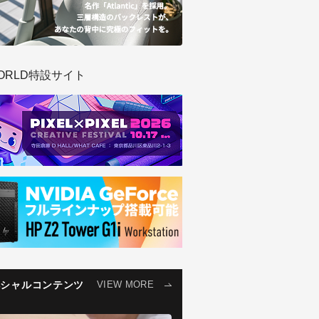
ORLD特設サイト
ペシャルコンテンツ
VIEW MORE