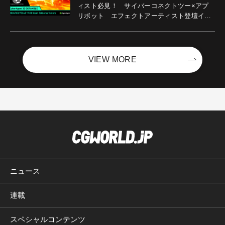
ィスト必見！ サイバーコネクトツー×アプ
リボット エフェクトアーティスト登壇イベ
ントを開催！－サイバーエージェント
VIEW MORE
ニュース
連載
スペシャルコンテンツ