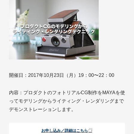
開催日：2017年10月23日（月）19：00〜22：00
内容：プロダクトのフォトリアルCG制作をMAYAを使
ってモデリングからライティング・レンダリングまで
デモンストレーションします。
お申し込み／詳細はこちら