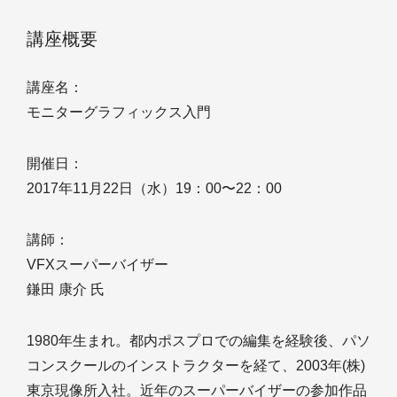
講座概要
講座名：
モニターグラフィックス入門
開催日：
2017年11月22日（水）19：00〜22：00
講師：
VFXスーパーバイザー
鎌田 康介 氏
1980年生まれ。都内ポスプロでの編集を経験後、パソ
コンスクールのインストラクターを経て、2003年(株)
東京現像所入社。近年のスーパーバイザーの参加作品