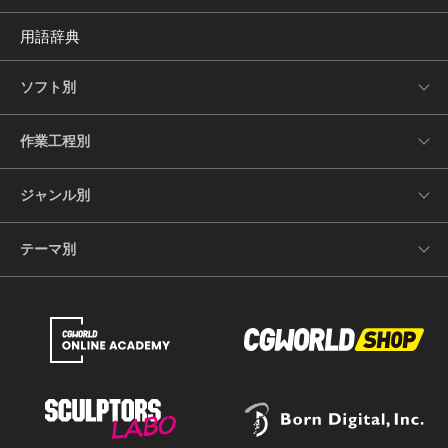
用語辞典
ソフト別
作業工程別
ジャンル別
テーマ別