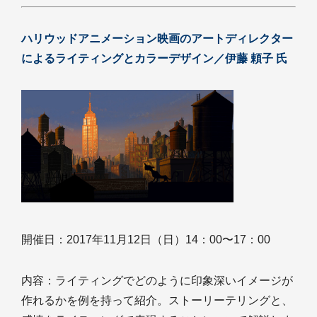
ハリウッドアニメーション映画のアートディレクター
によるライティングとカラーデザイン／伊藤 頼子 氏
開催日：2017年11月12日（日）14：00〜17：00
内容：ライティングでどのように印象深いイメージが
作れるかを例を持って紹介。ストーリーテリングと、