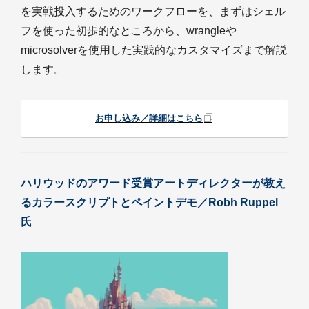
を実戦投入するためのワークフローを、まずはシェル
フを使った初歩的なところから、wrangleや
microsolverを使用した実践的なカスタマイズまで解説
します。
お申し込み／詳細はこちら
ハリウッドのアワード受賞アートディレクターが教え
るカラースクリプトとペイントデモ／Robh Ruppel
氏