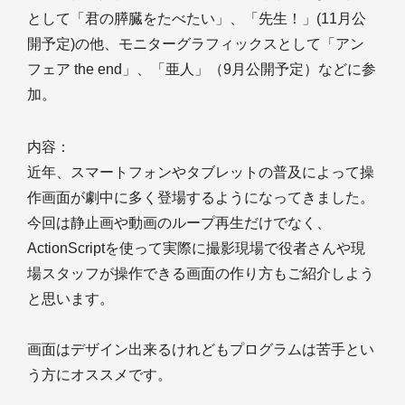
として「君の膵臓をたべたい」、「先生！」(11月公
開予定)の他、モニターグラフィックスとして「アン
フェア the end」、「亜人」（9月公開予定）などに参
加。
内容：
近年、スマートフォンやタブレットの普及によって操
作画面が劇中に多く登場するようになってきました。
今回は静止画や動画のループ再生だけでなく、
ActionScriptを使って実際に撮影現場で役者さんや現
場スタッフが操作できる画面の作り方もご紹介しよう
と思います。
画面はデザイン出来るけれどもプログラムは苦手とい
う方にオススメです。