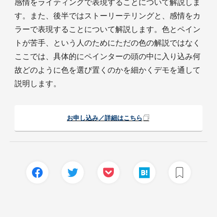
感情をライティングで表現することについて解説しま
す。また、後半ではストーリーテリングと、感情をカ
ラーで表現することについて解説します。色とペイン
トが苦手、という人のためにただの色の解説ではなく
ここでは、具体的にペインターの頭の中に入り込み何
故どのように色を選び置くのかを細かくデモを通して
説明します。
お申し込み／詳細はこちら