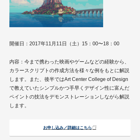
開催日：2017年11月11日（土）15：00〜18：00
内容：今まで携わった映画やゲームなどの経験から、
カラースクリプトの作成方法を様々な例をもとに解説
します。また、後半ではArt Center College of Design
で教えていたシンプルかつ手早くデザイン性に富んだ
ペイントの技法をデモンストレーションしながら解説
します。
お申し込み／詳細はこちら