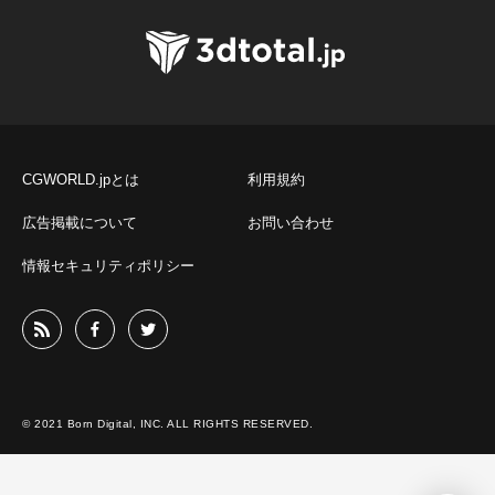
CGWORLD.jpとは
利用規約
広告掲載について
お問い合わせ
情報セキュリティポリシー
© 2021 Born Digital, INC. ALL RIGHTS RESERVED.