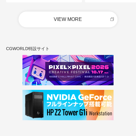
VIEW MORE
CGWORLD特設サイト