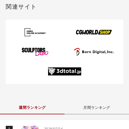
関連サイト
週間ランキング
月間ランキング
2026/07/24