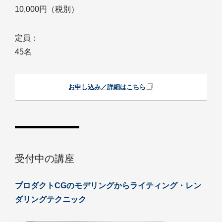
10,000円（税別）
定員：
45名
お申し込み／詳細はこちら
受付中の講座
プロダクトCGのモデリングからライティング・レン
ダリングテクニック