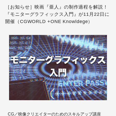
［お知らせ］映画『亜人』の制作過程を解説！
『モニターグラフィックス入門』が11月22日に
開催（CGWORLD +ONE Knowldege）
CG／映像クリエイターのためのスキルアップ講座