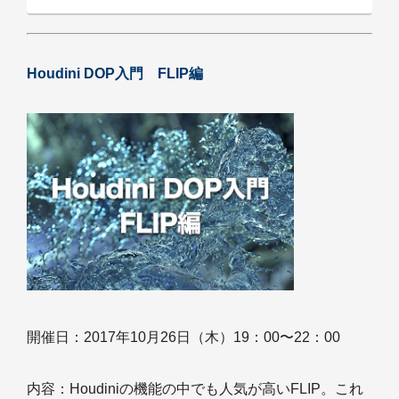
Houdini DOP入門 FLIP編
開催日：2017年10月26日（木）19：00〜22：00
内容：Houdiniの機能の中でも人気が高いFLIP。これ