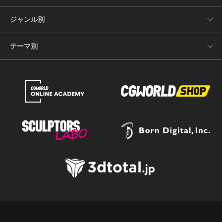
ジャンル別
テーマ別