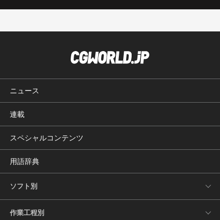
ニュース
連載
スペシャルコンテンツ
用語辞典
ソフト別
作業工程別