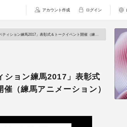
アカウント作成
ログイン
ィション練馬2017」表彰式＆トークイベント開催（練馬アニメーション）
ション練馬2017」表彰式
開催（練馬アニメーション）