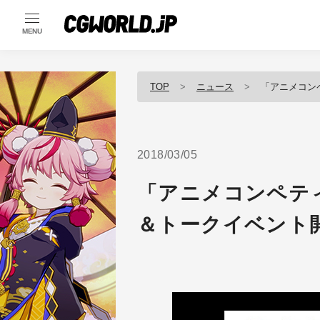
MENU
TOP
ニュース
「アニメコンペテ
2018/03/05
「アニメコンペティ
＆トークイベント