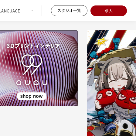
スタジオ一覧
求人