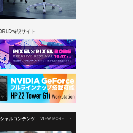
ORLD特設サイト
ペシャルコンテンツ
VIEW MORE