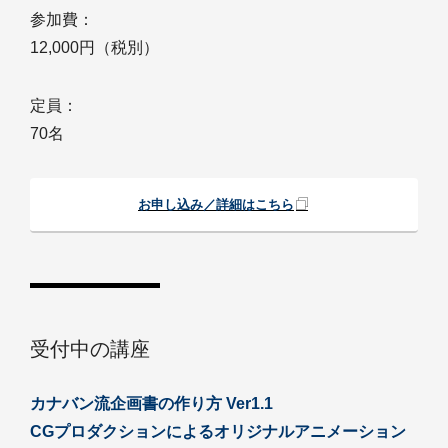
参加費：
12,000円（税別）
定員：
70名
お申し込み／詳細はこちら
受付中の講座
カナバン流企画書の作り方 Ver1.1
CGプロダクションによるオリジナルアニメーション