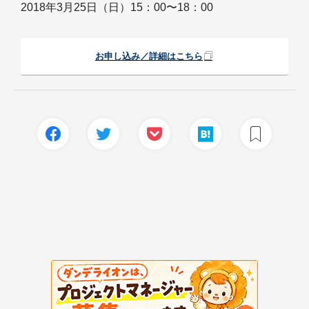
2018年3月25日（日）15：00〜18：00
お申し込み／詳細はこちら