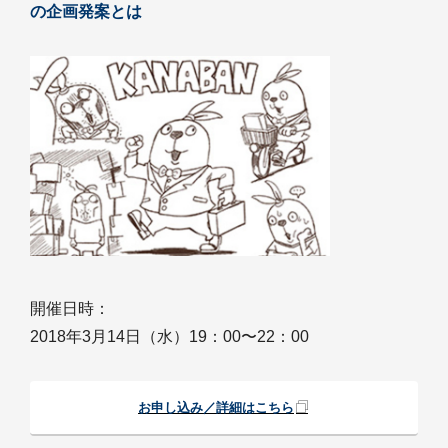
の企画発案とは
開催日時：
2018年3月14日（水）19：00〜22：00
お申し込み／詳細はこちら