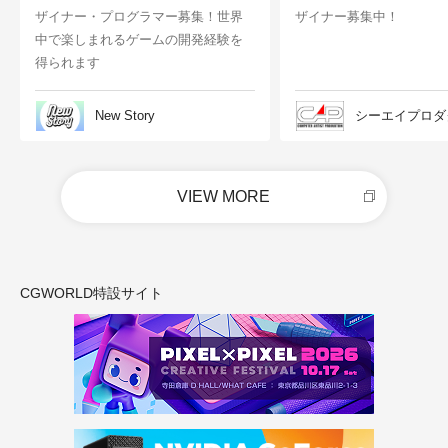
ザイナー・プログラマー募集！世界
ザイナー募集中！
中で楽しまれるゲームの開発経験を
得られます
New Story
シーエイプロダ
VIEW MORE
CGWORLD特設サイト