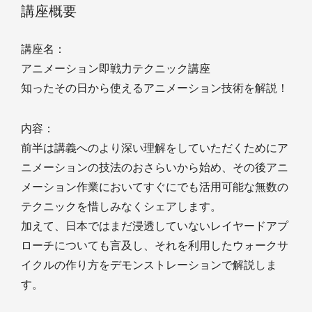
講座概要
講座名：
アニメーション即戦力テクニック講座
知ったその日から使えるアニメーション技術を解説！
内容：
前半は講義へのより深い理解をしていただくためにア
ニメーションの技法のおさらいから始め、その後アニ
メーション作業においてすぐにでも活用可能な無数の
テクニックを惜しみなくシェアします。
加えて、日本ではまだ浸透していないレイヤードアプ
ローチについても言及し、それを利用したウォークサ
イクルの作り方をデモンストレーションで解説しま
す。