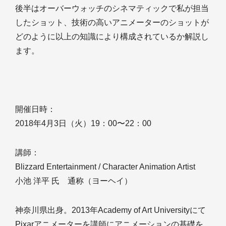
後半はオーバーウォッチのシネマティックで私が担当
したショット、技術の高いアニメーターのショットが
どのように以上の知識により構成されているか解説し
ます。
開催日時：
2018年4月3日（火）19：00〜22：00
講師：
Blizzard Entertainment / Character Animation Artist
小池 洋平 氏 通称（ヨーヘイ）
神奈川県出身。2013年Academy of Art Universityにて
Pixarアニメーターを講師にアニメーションの基礎を