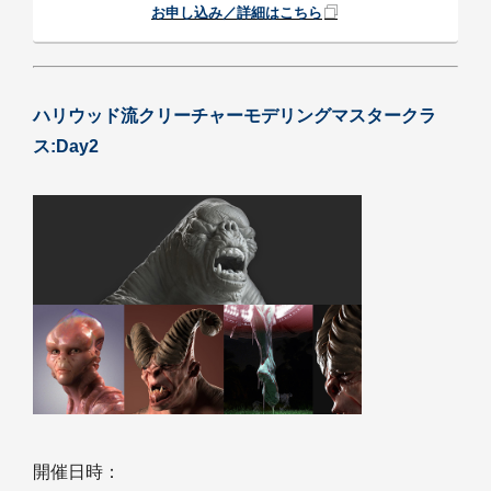
お申し込み／詳細はこちら
ハリウッド流クリーチャーモデリングマスタークラ
ス:Day2
開催日時：