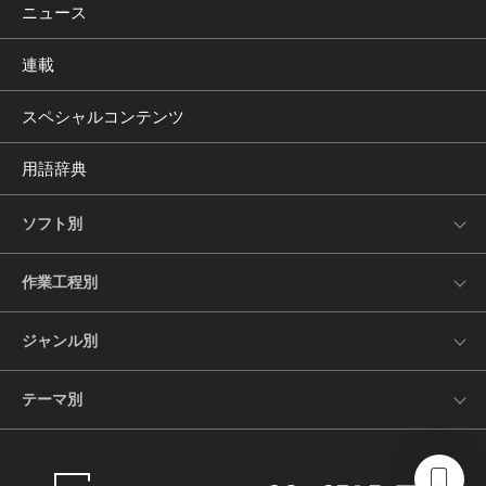
ニュース
連載
スペシャルコンテンツ
用語辞典
ソフト別
作業工程別
ジャンル別
テーマ別