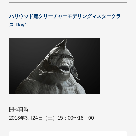
ハリウッド流クリーチャーモデリングマスタークラ
ス:Day1
開催日時：
2018年3月24日（土）15：00〜18：00