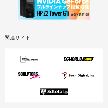
関連サイト