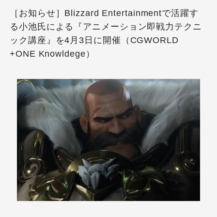
［お知らせ］Blizzard Entertainmentで活躍す
る小池氏による『アニメーション即戦力テクニ
ック講座』を4月3日に開催（CGWORLD
+ONE Knowldege）