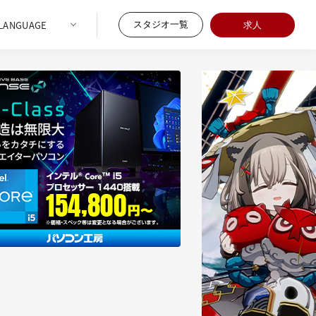
スタジオ一覧
求人