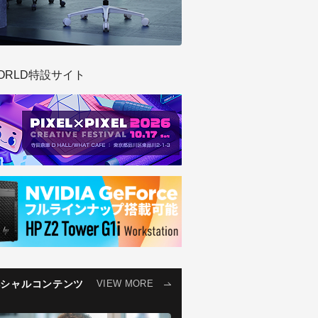
ORLD特設サイト
ペシャルコンテンツ
VIEW MORE