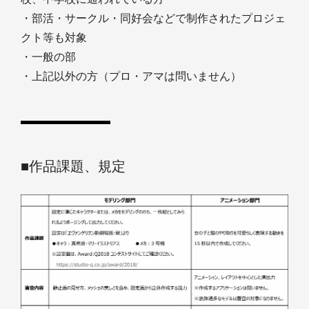
・部活・サークル・同好会などで制作されたプロジェ
クト等も対象
・一般の部
・上記以外の方（プロ・アマは問いません）
■作品課題、規定