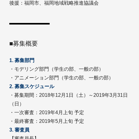
後援：福岡市、福岡地域戦略推進協議会
■募集概要
1. 募集部門
・モデリング部門（学生の部、一般の部）
・アニメーション部門（学生の部、一般の部）
2. 募集スケジュール
・募集期間：2018年12月1日（土）～2019年3月31日
（日）
・一次審査：2019年4月上旬 予定
・最終審査：2019年5月上旬 予定
3. 審査員
【審査員長】