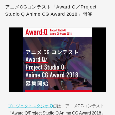
アニメCGコンテスト「Award:Q／Project
Studio Q Anime CG Award 2018」開催
プロジェクトスタジオ Q
は、アニメCGコンテスト
「Award:Q/Project Studio Q Anime CG Award 2018」