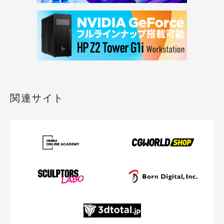
関連サイト