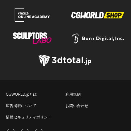
CGWORLD.jpとは
利用規約
広告掲載について
お問い合わせ
情報セキュリティポリシー