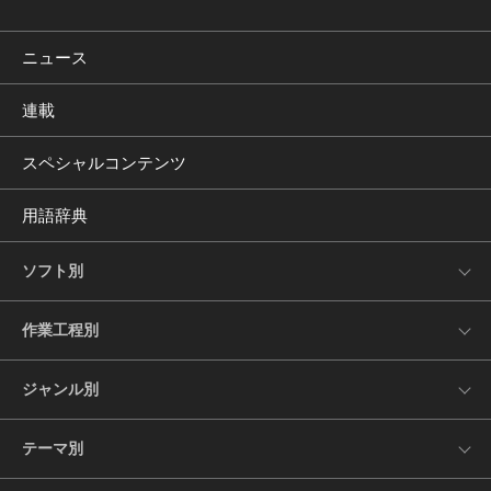
ニュース
連載
スペシャルコンテンツ
用語辞典
ソフト別
作業工程別
ジャンル別
テーマ別