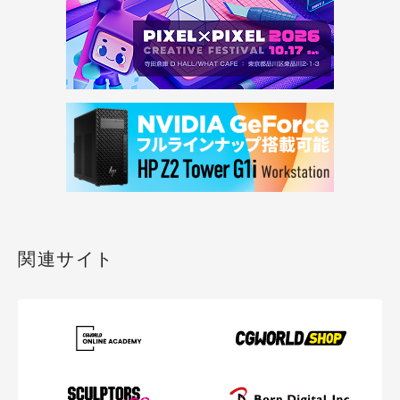
関連サイト