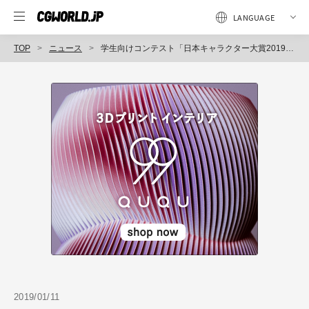
TOP
ニュース
学生向けコンテスト「日本キャラクター大賞2019」学生部門、作品募集開始（一般社団法人キャラクターブランド・ライセンス協会）
2019/01/11