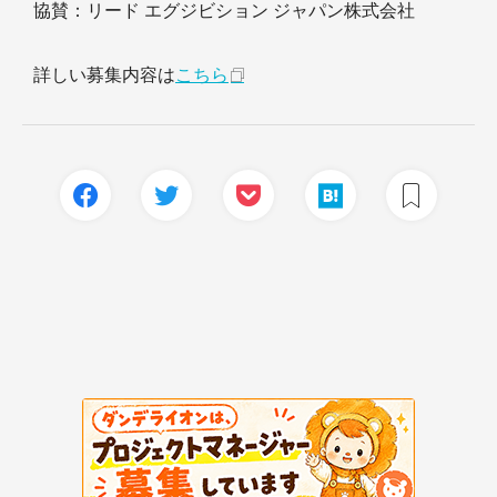
協賛：リード エグジビション ジャパン株式会社
詳しい募集内容は
こちら