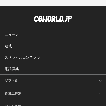
ニュース
連載
スペシャルコンテンツ
用語辞典
ソフト別
作業工程別