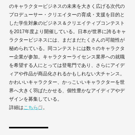
のキャラクタービジネスの未来を大きく広げる次代の
プロデューサー・クリエイターの育成・支援を目的と
した学生対象のビジネス＆クリエイティブコンテスト
を2017年度より開催している。日本が世界に誇るキャ
ラクタービジネスには、まだまだたくさんの可能性が
秘められている。同コンテストには数々のキャラクタ
ー企業が参加。キャラクターライセンス業界への就職
を希望する人にとっては登竜門であり、さらにアイデ
ィアや作品が商品化されるかもしれない大チャンス。
かわいいキャラクター、かっこいいキャラクターを世
界へ大きく羽ばたかせる、個性豊かなアイディアやデ
ザインを募集している。
詳細は
こちら
。