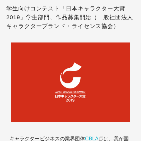
学生向けコンテスト「日本キャラクター大賞
2019」学生部門、作品募集開始（一般社団法人
キャラクターブランド・ライセンス協会）
キャラクタービジネスの業界団体
CBLA
は、我が国