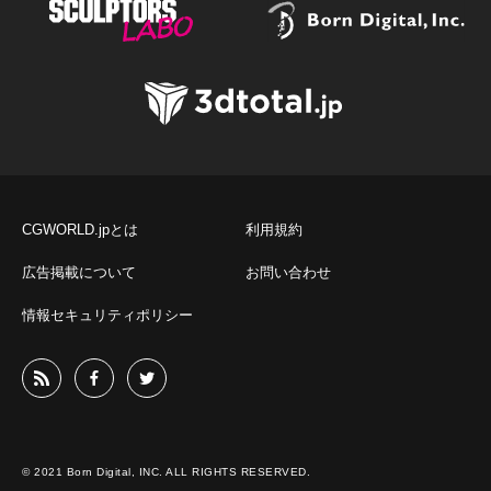
CGWORLD.jpとは
利用規約
広告掲載について
お問い合わせ
情報セキュリティポリシー
© 2021 Born Digital, INC. ALL RIGHTS RESERVED.