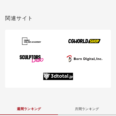
関連サイト
週間ランキング
月間ランキング