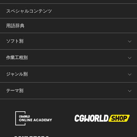
スペシャルコンテンツ
用語辞典
ソフト別
作業工程別
ジャンル別
テーマ別