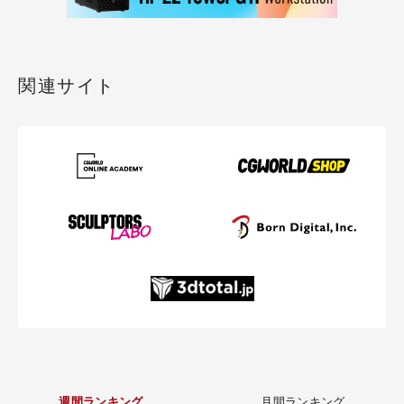
関連サイト
週間ランキング
月間ランキング