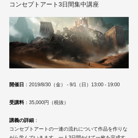
コンセプトアート3日間集中講座
開催日
：2019/8/30（金） - 9/1（日）13:00 - 19:00
受講料
：35,000円（税抜）
講義の詳細
：
コンセプトアートの一連の流れについて作品を作りな
がら学んでいきます。一人3日間かけて一枚を完成す