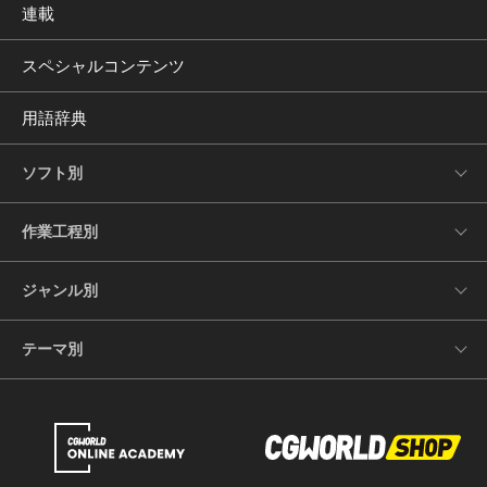
連載
スペシャルコンテンツ
用語辞典
ソフト別
作業工程別
ジャンル別
テーマ別