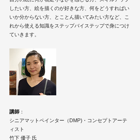
したい方、絵を描くのが好きな方、何をどうすればい
いか分からない方、とことん描いてみたい方など、こ
れから使える知識をステップバイステップで身につけ
ていきます。
講師
：
シニアマットペインター（DMP)・コンセプトアーテ
ィスト
竹下 優子 氏