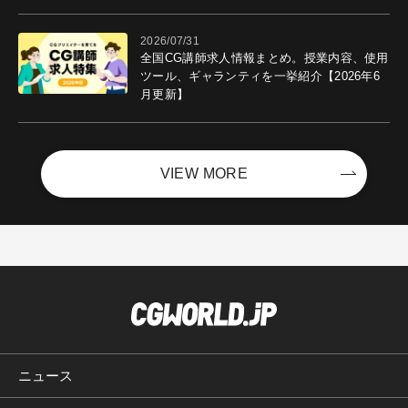
ントを開催！－サイバーエージェント
2026/07/31
全国CG講師求人情報まとめ。授業内容、使用
ツール、ギャランティを一挙紹介【2026年6
月更新】
VIEW MORE
ニュース