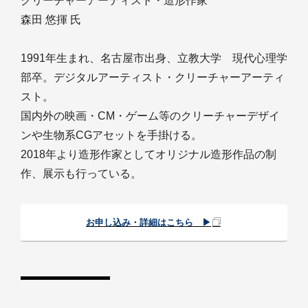
クリーチャーアーティスト・造形作家
森田 悠揮 氏
1991年生まれ、名古屋市出身、立教大学 現代心理学
部卒。デジタルアーティスト・クリーチャーアーティ
スト。
国内外の映画・CM・ゲーム等のクリーチャーデザイ
ンや生物系CGアセットを手掛ける。
2018年より造形作家としてオリジナル造形作品の制
作、展示も行っている。
お申し込み・詳細はこちら ▶︎