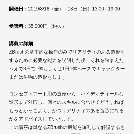
開催日
：2019/8/16（金） - 18日（日）13:00 - 19:00
受講料
：35,000円（税抜）
講義の詳細
：
ZBrushの基本的な操作のみでリアリティのある造形を
するために必要な能力を説明した後、それを踏まえた
うえで3日で1体もしくは1日1体ペースでキャラクター
または生物の造形をします。
コンセプトアート用の造形から、ハイディティールな
造形まで対応し、個々のスキルに合わせてどうすれば
もっとかっこよく、かつリアリティのある造形になる
かをアドバイスしていきます。
この講座は単なるZBrushの機能を羅列して解説するも