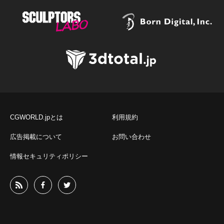
CGWORLD.jpとは
利用規約
広告掲載について
お問い合わせ
情報セキュリティポリシー