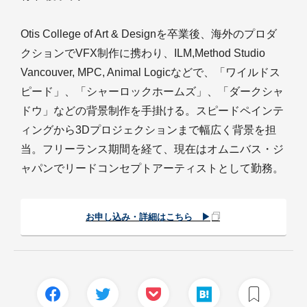
Otis College of Art & Designを卒業後、海外のプロダ
クションでVFX制作に携わり、ILM,Method Studio
Vancouver, MPC, Animal Logicなどで、「ワイルドス
ピード」、「シャーロックホームズ」、「ダークシャ
ドウ」などの背景制作を手掛ける。スピードペインテ
ィングから3Dプロジェクションまで幅広く背景を担
当。フリーランス期間を経て、現在はオムニバス・ジ
ャパンでリードコンセプトアーティストとして勤務。
お申し込み・詳細はこちら ▶︎