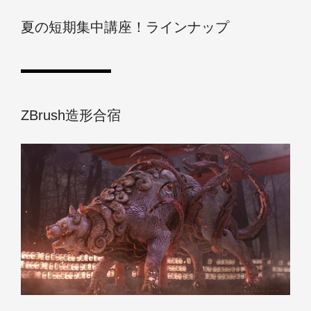
夏の短期集中講座！ラインナップ
ZBrush造形合宿