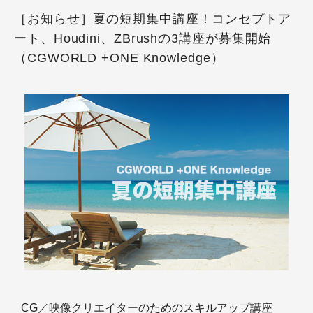
［お知らせ］夏の短期集中講座！コンセプトア
ート、Houdini、ZBrushの3講座が募集開始
（CGWORLD +ONE Knowledge）
CG／映像クリエイターのためのスキルアップ講座