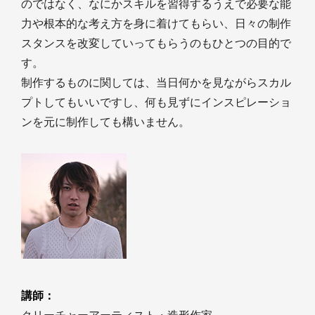
のではなく、なにかスキルを習得するうえで必要な能
力や根本的な考え方を身に着けてもらい、日々の制作
スタンスを改変していってもらうのもひとつの目的で
す。
制作するものに関しては、当日何かを見ながらスカル
プトしてもいいですし、何も見ずにインスピレーショ
ンを元に制作しても構いません。
講師：