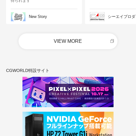
得られます
New Story
シーエイプロダ
VIEW MORE
CGWORLD特設サイト