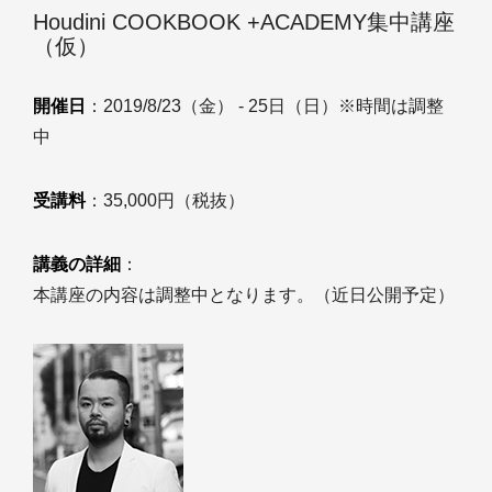
Houdini COOKBOOK +ACADEMY集中講座
（仮）
開催日
：2019/8/23（金） - 25日（日）※時間は調整
中
受講料
：35,000円（税抜）
講義の詳細
：
本講座の内容は調整中となります。（近日公開予定）