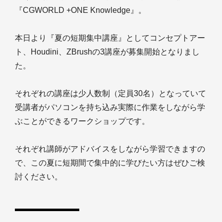
『CGWORLD +ONE Knowledge』。
本日より『夏の短期集中講座』としてコンセプトアー
ト、Houdini、ZBrushの3講座が募集開始となりまし
た。
それぞれの講座は少人数制（定員30名）となっていて
受講者がパソコンを持ち込み実際に作業をしながら学
ぶことができるワークショップです。
それぞれ講師がアドバイスをしながら学習できますの
で、この夏に短期間で集中的に学びたい方はぜひご検
討ください。