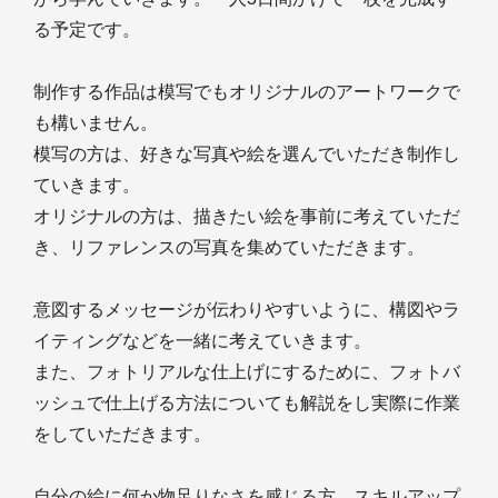
る予定です。
制作する作品は模写でもオリジナルのアートワークで
も構いません。
模写の方は、好きな写真や絵を選んでいただき制作し
ていきます。
オリジナルの方は、描きたい絵を事前に考えていただ
き、リファレンスの写真を集めていただきます。
意図するメッセージが伝わりやすいように、構図やラ
イティングなどを一緒に考えていきます。
また、フォトリアルな仕上げにするために、フォトバ
ッシュで仕上げる方法についても解説をし実際に作業
をしていただきます。
自分の絵に何か物足りなさを感じる方、スキルアップ