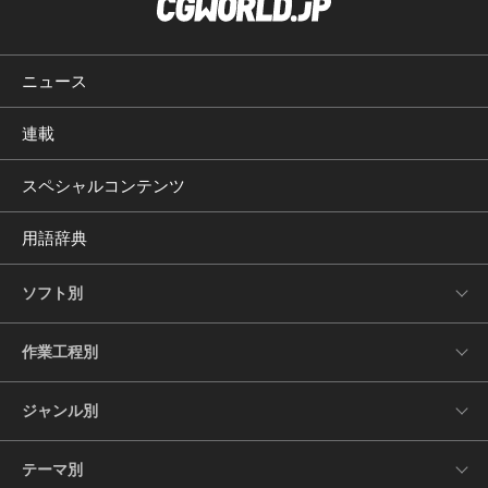
ニュース
連載
スペシャルコンテンツ
用語辞典
ソフト別
作業工程別
ジャンル別
テーマ別