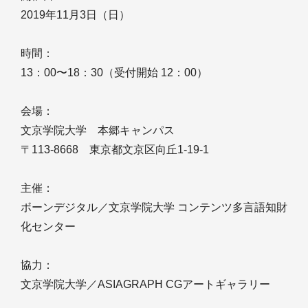
2019年11月3日（日）
時間：
13：00〜18：30（受付開始 12：00）
会場：
文京学院大学 本郷キャンパス
〒113-8668 東京都文京区向丘1-19-1
主催：
ボーンデジタル／文京学院大学 コンテンツ多言語知財
化センター
協力：
文京学院大学／ASIAGRAPH CGアートギャラリー