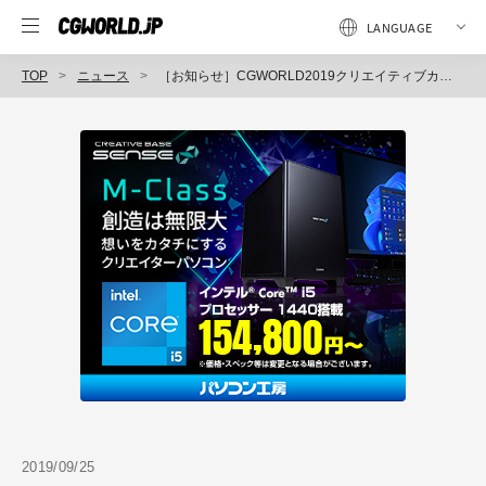
TOP
ニュース
［お知らせ］CGWORLD2019クリエイティブカンファレンスのセッション申し込みを開催
2019/09/25