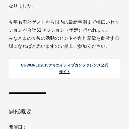
なりました。
今年も海外ゲストから国内の最新事例まで幅広いセッ
ションが合計31セッション（予定）行われます。
みなさまの今後の活動のヒントや創作意欲を刺激する
場になればと思いますので是非ご参加ください。
CGWORLD2019クリエイティブカンファレンス公式
サイト
開催概要
開催日：