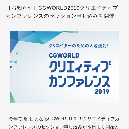
［お知らせ］CGWORLD2019クリエイティブ
カンファレンスのセッション申し込みを開催
今年で9回目となるCGWORLD2019クリエイティブカ
ンファレンスのセッション申し込みが本日より開始と