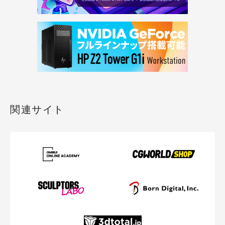
関連サイト