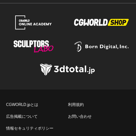
CGWORLD.jpとは
利用規約
広告掲載について
お問い合わせ
情報セキュリティポリシー