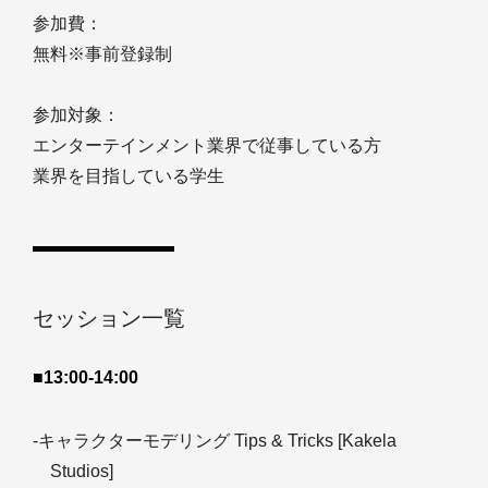
参加費：
無料※事前登録制
参加対象：
エンターテインメント業界で従事している方
業界を目指している学生
セッション一覧
■13:00-14:00
-キャラクターモデリング Tips & Tricks [Kakela
Studios]