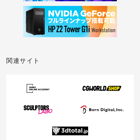
関連サイト