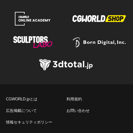
CGWORLD.jpとは
利用規約
広告掲載について
お問い合わせ
情報セキュリティポリシー