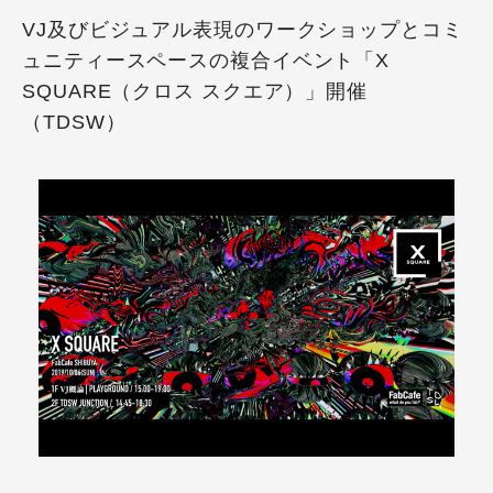
VJ及びビジュアル表現のワークショップとコミ
ュニティースペースの複合イベント「X
SQUARE（クロス スクエア）」開催
（TDSW）