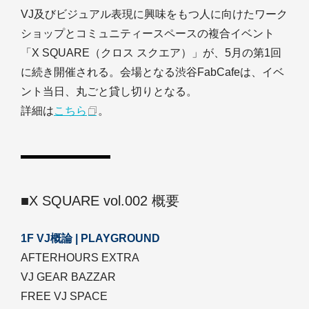
VJ及びビジュアル表現に興味をもつ人に向けたワーク
ショップとコミュニティースペースの複合イベント
「X SQUARE（クロス スクエア）」が、5月の第1回
に続き開催される。会場となる渋谷FabCafeは、イベ
ント当日、丸ごと貸し切りとなる。
詳細は
こちら
。
■X SQUARE vol.002 概要
1F VJ概論 | PLAYGROUND
AFTERHOURS EXTRA
VJ GEAR BAZZAR
FREE VJ SPACE