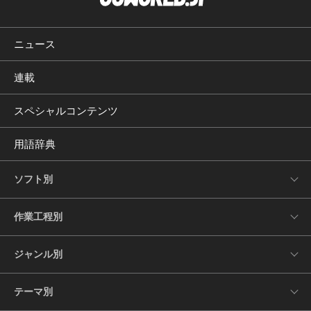
ニュース
連載
スペシャルコンテンツ
用語辞典
ソフト別
作業工程別
ジャンル別
テーマ別