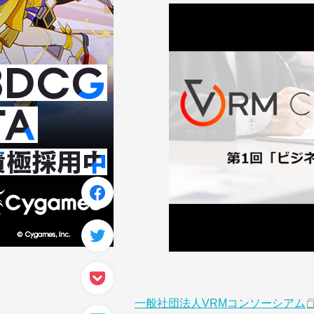
一般社団法人VRMコンソーシアム