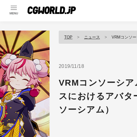
MENU
TOP
ニュース
VRMコンソーシア
2019/11/18
VRMコンソーシア
スにおけるアバタ
ソーシアム）