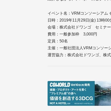
イベント名：VRMコンソーシアム 
日時：2019年11月29日(金) 13時
会場：株式会社ドワンゴ セミナール
費用：一般参加枠 3,000円
定員：50名
主催：一般社団法人VRMコンソー
運営協力：株式会社ドワンゴ、株式