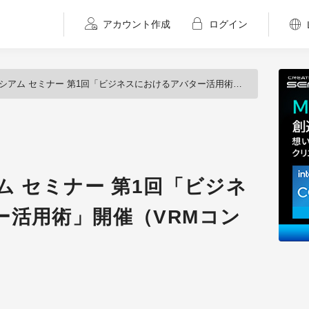
アカウント作成
ログイン
ム セミナー 第1回「ビジネスにおけるアバター活用術」開催（VRMコンソーシアム）
ム セミナー 第1回「ビジネ
ー活用術」開催（VRMコン