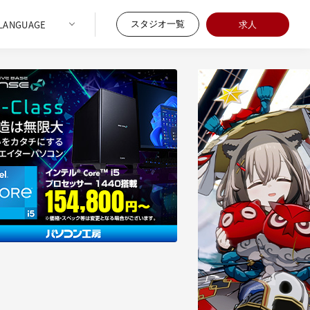
スタジオ一覧
求人