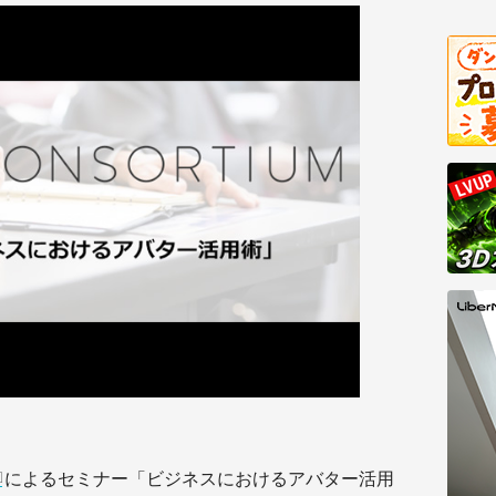
によるセミナー「ビジネスにおけるアバター活用