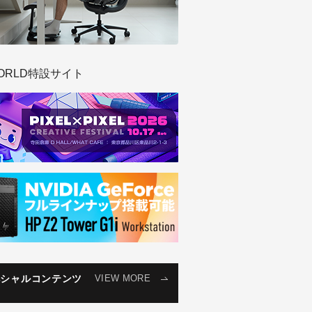
ORLD特設サイト
ペシャルコンテンツ
VIEW MORE