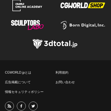
CGWORLD.jpとは
利用規約
広告掲載について
お問い合わせ
情報セキュリティポリシー