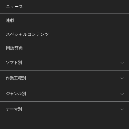
ニュース
連載
スペシャルコンテンツ
用語辞典
ソフト別
作業工程別
ジャンル別
テーマ別