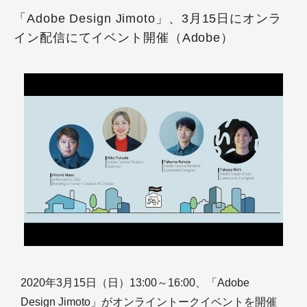
「Adobe Design Jimoto」、3月15日にオンラ
イン配信にてイベント開催（Adobe）
2020年3月15日（日）13:00～16:00、「Adobe
Design Jimoto」がオンライントークイベントを開催