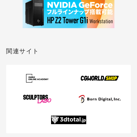
関連サイト