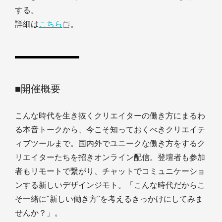
する。
詳細は
こちら
。
■開催概要
こんな時代を生き抜くクリエイターの働き方にまるわ
る本音トークから、今こそ知っておくべきクリエイテ
ィブツールまで。国内外でユニークな働き方をするク
リエイターたちを招きオンライン配信。登壇者も参加
者もリモートで繋がり、チャットでコミュニケーショ
ンする新しいデザインジモト。「こんな時代だからこ
そ一緒に"新しい働き方"を考えるきっかけにしてみま
せんか？」。