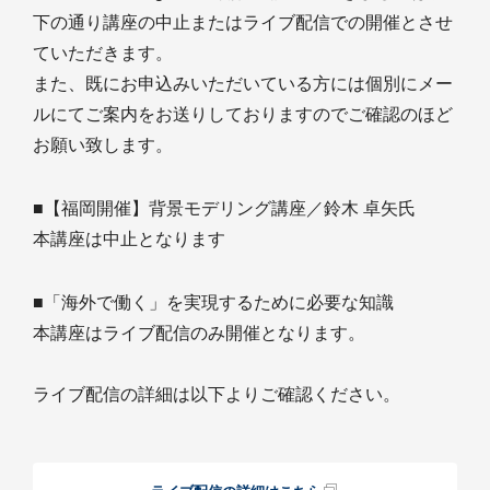
下の通り講座の中止またはライブ配信での開催とさせ
ていただきます。
また、既にお申込みいただいている方には個別にメー
ルにてご案内をお送りしておりますのでご確認のほど
お願い致します。
■【福岡開催】背景モデリング講座／鈴木 卓矢氏
本講座は中止となります
■「海外で働く」を実現するために必要な知識
本講座はライブ配信のみ開催となります。
ライブ配信の詳細は以下よりご確認ください。