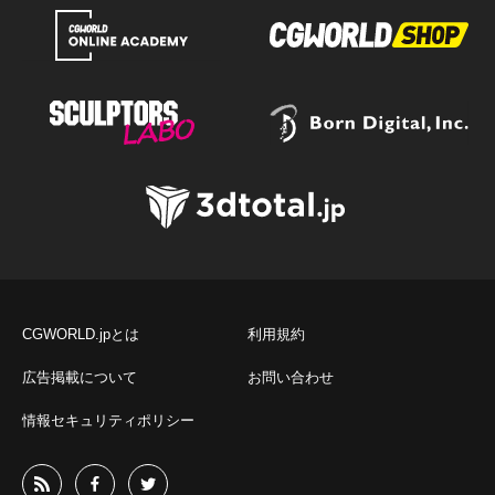
CGWORLD.jpとは
利用規約
広告掲載について
お問い合わせ
情報セキュリティポリシー