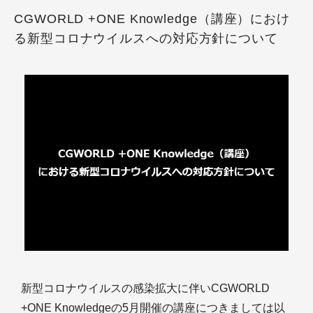
CGWORLD +ONE Knowledge（講座）におけ
る新型コロナウイルスへの対応方針について
新型コロナウイルスの感染拡大に伴いCGWORLD
+ONE Knowledgeの5月開催の講座につきましては以