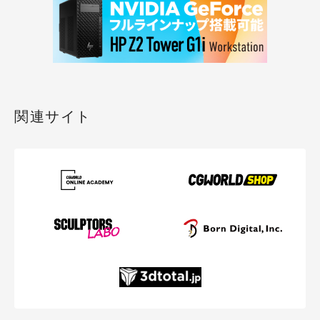
関連サイト