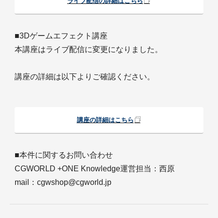
ライブ配信の詳細はこちら
■3Dゲームエフェクト講座
本講座はライブ配信に変更になりました。
講座の詳細は以下よりご確認ください。
講座の詳細はこちら
■本件に関するお問い合わせ
CGWORLD +ONE Knowledge運営担当：西原
mail：cgwshop@cgworld.jp