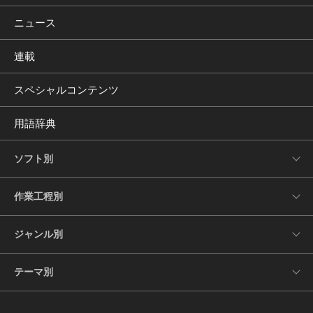
ニュース
連載
スペシャルコンテンツ
用語辞典
ソフト別
作業工程別
ジャンル別
テーマ別