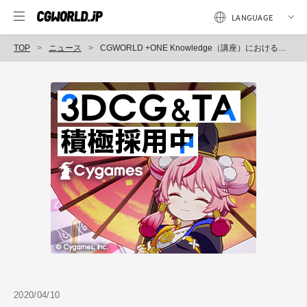
TOP
ニュース
CGWORLD +ONE Knowledge（講座）における新型コロナウイルスへの対応方針について
2020/04/10