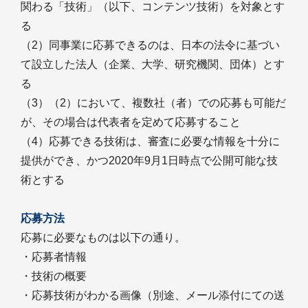
関わる「技術」（以下、コンテンツ技術）を対象とす
る
（2）同事業に応募できるのは、日本の法令に基づい
て設立した法人（企業、大学、研究機関、団体）とす
る
（3）（2）において、複数社（者）での応募も可能だ
が、その場合は代表者を定めて応募すること
（4）応募できる技術は、審査に必要な情報を十分に
提供ができ、かつ2020年9月1日時点で公開可能な技
術とする
応募方法
応募に必要なものは以下の通り。
・応募者情報
・技術の概要
・応募技術がわかる画像（別途、メール添付にての送