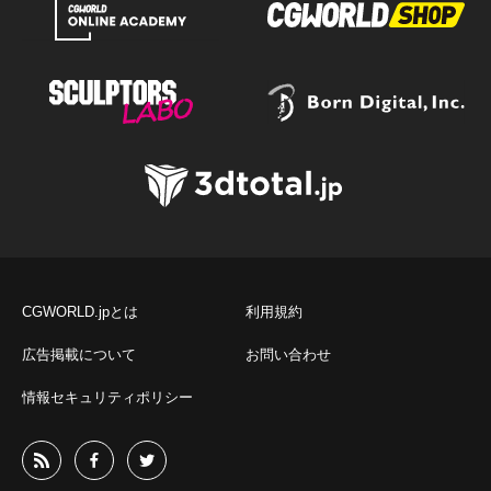
CGWORLD.jpとは
利用規約
広告掲載について
お問い合わせ
情報セキュリティポリシー