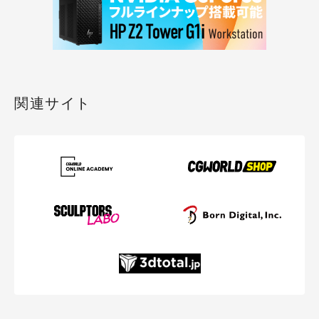
関連サイト