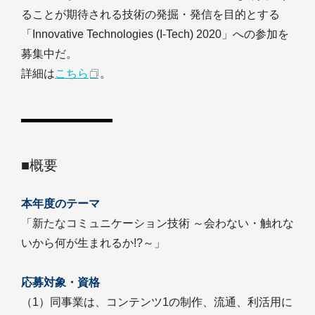
ることが期待される技術の発掘・発信を目的とする
「Innovative Technologies (I-Tech) 2020」への参加を
募集中だ。
詳細は
こちら
。
■概要
本年度のテーマ
「新たなコミュニケーション技術 ～会わない・触れな
いから何が生まれるか!?～」
応募対象・資格
（1）同事業は、コンテンツ1の制作、流通、利活用に