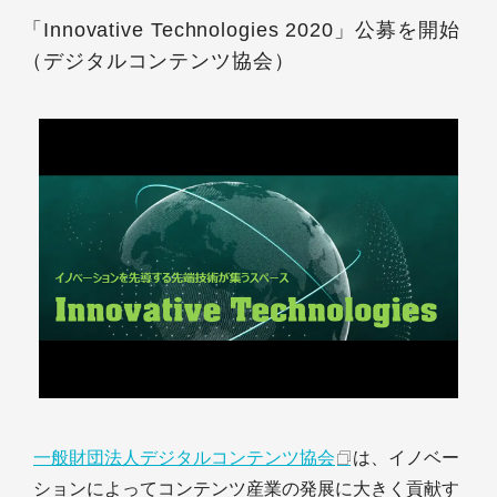
「Innovative Technologies 2020」公募を開始
（デジタルコンテンツ協会）
一般財団法人デジタルコンテンツ協会
は、イノベー
ションによってコンテンツ産業の発展に大きく貢献す