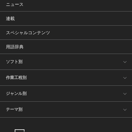
ニュース
連載
スペシャルコンテンツ
用語辞典
ソフト別
作業工程別
ジャンル別
テーマ別