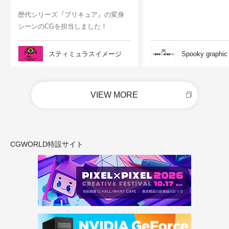
歴代シリーズ『プリキュア』の変身
シーンのCGを担当しました！
スティミュラスイメージ
Spooky graphic
VIEW MORE
CGWORLD特設サイト