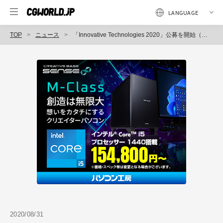
TOP
ニュース
「Innovative Technologies 2020」公募を開始（デジタルコンテンツ協会）
2020/08/31