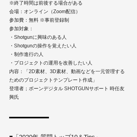
※終了時間は前後する場合がある
会場：オンライン（Zoom配信）
参加費：無料 ※事前登録制
参加対象：
・Shotgunに興味のある人
・Shotgunの操作を覚えたい人
・制作進行の人
・プロジェクトの運用を改善したい人
内容：「2D素材、3D素材、動画などを一元管理する
ためのプロジェクトテンプレート作成」
登壇者；ボーンデジタル SHOTGUNサポート 時任友
興氏