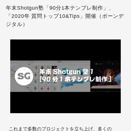
年末Shotgun塾「90分1本テンプレ制作」、
「2020年 質問トップ10&Tips」開催（ボーンデ
ジタル）
これまで多数のプロジェクトを立ち上げ、多くの