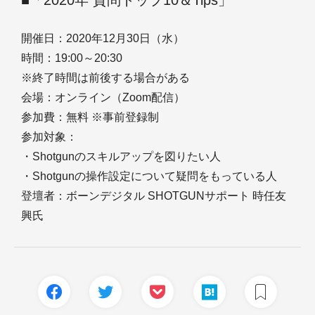
■「2020年 質問トップ10＆Tips」
開催日：2020年12月30日（水）
時間：19:00～20:30
※終了時間は前後する場合がある
会場：オンライン（Zoom配信）
参加費：無料 ※事前登録制
参加対象：
・Shotgunのスキルアップを図りたい人
・Shotgunの操作設定について疑問をもっている人
登壇者：ボーンデジタル SHOTGUNサポート 時任友
興氏