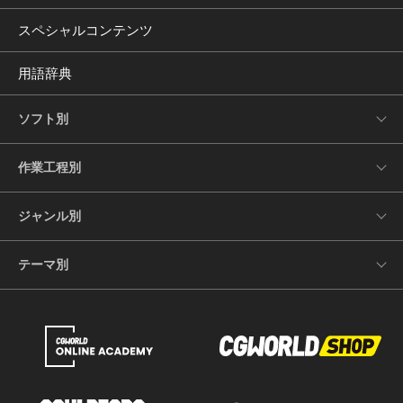
スペシャルコンテンツ
用語辞典
ソフト別
作業工程別
ジャンル別
テーマ別