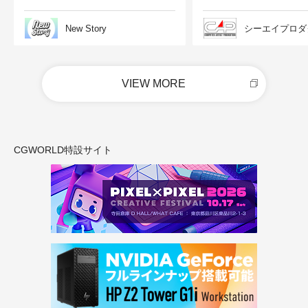
New Story
シーエイプロダ
VIEW MORE
CGWORLD特設サイト