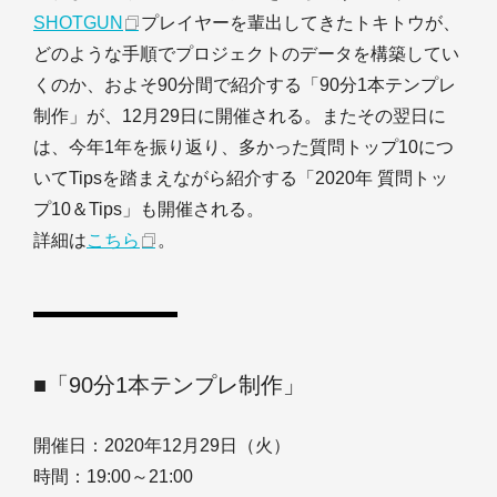
SHOTGUN
プレイヤーを輩出してきたトキトウが、
どのような手順でプロジェクトのデータを構築してい
くのか、およそ90分間で紹介する「90分1本テンプレ
制作」が、12月29日に開催される。またその翌日に
は、今年1年を振り返り、多かった質問トップ10につ
いてTipsを踏まえながら紹介する「2020年 質問トッ
プ10＆Tips」も開催される。
詳細は
こちら
。
■「90分1本テンプレ制作」
開催日：2020年12月29日（火）
時間：19:00～21:00