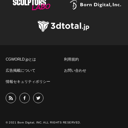
CGWORLD.jpとは
利用規約
広告掲載について
お問い合わせ
情報セキュリティポリシー
© 2021 Born Digital, INC. ALL RIGHTS RESERVED.