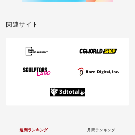
関連サイト
週間ランキング
月間ランキング