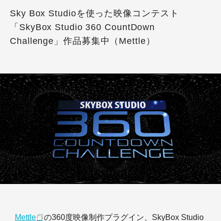
Sky Box Studioを使った映像コンテスト
「SkyBox Studio 360 CountDown
Challenge」作品募集中（Mettle）
Mettle
の360度映像制作プラグイン、SkyBox Studio