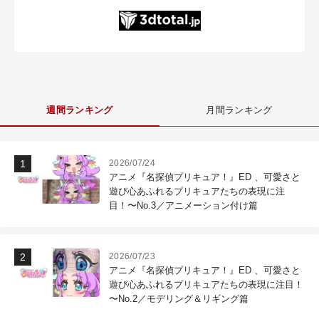
週間ランキング
月間ランキング
2026/07/24
アニメ『名探偵プリキュア！』ED 、可愛さと
遊び心あふれるプリキュアたちの表現に注
目！〜No.3／アニメーション付け篇
2026/07/23
アニメ『名探偵プリキュア！』ED 、可愛さと
遊び心あふれるプリキュアたちの表現に注目！
〜No.2／モデリング＆リギング篇