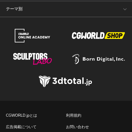
テーマ別
CGWORLD.jpとは
利用規約
広告掲載について
お問い合わせ