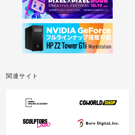
関連サイト