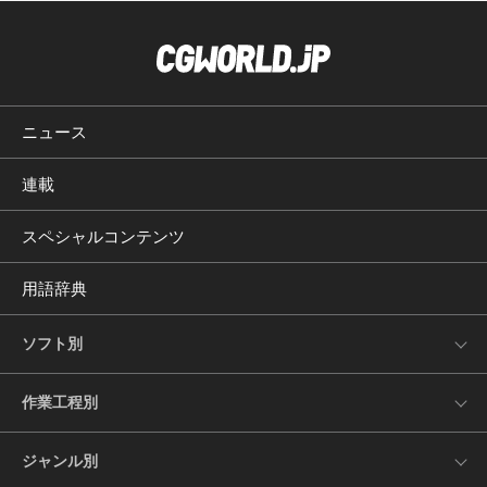
ニュース
連載
スペシャルコンテンツ
用語辞典
ソフト別
作業工程別
ジャンル別