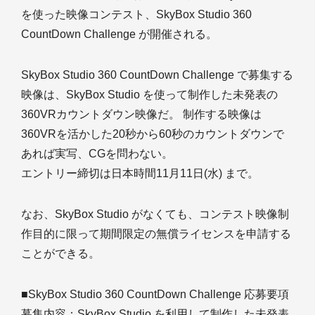
を使った映像コンテスト、SkyBox Studio 360
CountDown Challenge が開催される。
SkyBox Studio 360 CountDown Challenge で募集する
映像は、SkyBox Studio を使って制作した未発表の
360VRカウントダウン映像だ。 制作する映像は
360VRを活かした20秒から60秒のカウントダウンで
あれば実写、CGを問わない。
エントリー締切は日本時間11月11日(水) まで。
なお、SkyBox Studio がなくても、コンテスト映像制
作目的に限って期間限定の無償ライセンスを申請する
ことができる。
■SkyBox Studio 360 CountDown Challenge 応募要項
募集内容：SkyBox Studio を利用して制作した未発表