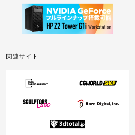
関連サイト