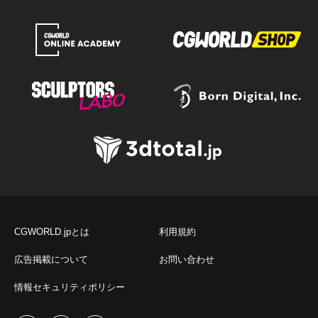
CGWORLD.jpとは
利用規約
広告掲載について
お問い合わせ
情報セキュリティポリシー