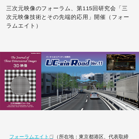
三次元映像のフォーラム、第115回研究会「三
次元映像技術とその先端的応用」開催（フォー
ラムエイト）
フォーラムエイト
（所在地：東京都港区、代表取締