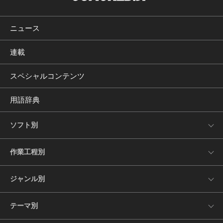
ニュース
連載
スペシャルコンテンツ
用語辞典
ソフト別
作業工程別
ジャンル別
テーマ別