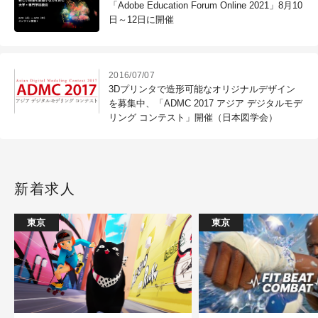
「Adobe Education Forum Online 2021」8月10
日～12日に開催
2016/07/07
3Dプリンタで造形可能なオリジナルデザイン
を募集中、「ADMC 2017 アジア デジタルモデ
リング コンテスト」開催（日本図学会）
新着求人
東京
東京