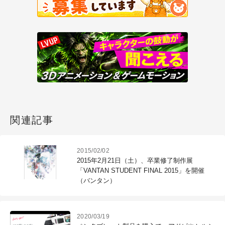
関連記事
2015/02/02
2015年2月21日（土）、卒業修了制作展
「VANTAN STUDENT FINAL 2015」を開催
（バンタン）
2020/03/19