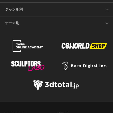
ジャンル別
テーマ別