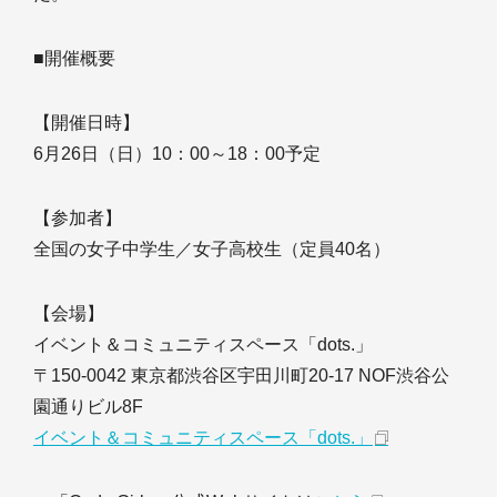
■開催概要
【開催日時】
6月26日（日）10：00～18：00予定
【参加者】
全国の女子中学生／女子高校生（定員40名）
【会場】
イベント＆コミュニティスペース「dots.」
〒150-0042 東京都渋谷区宇田川町20-17 NOF渋谷公
園通りビル8F
イベント＆コミュニティスペース「dots.」