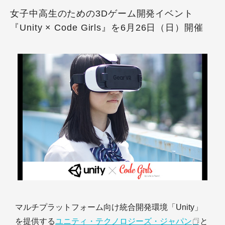
女子中高生のための3Dゲーム開発イベント
『Unity × Code Girls』を6月26日（日）開催
マルチプラットフォーム向け統合開発環境「Unity」
を提供する
ユニティ・テクノロジーズ・ジャパン
と