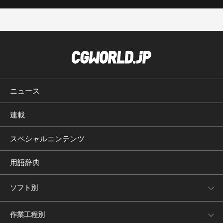
ニュース
連載
スペシャルコンテンツ
用語辞典
ソフト別
作業工程別