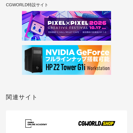
CGWORLD特設サイト
関連サイト