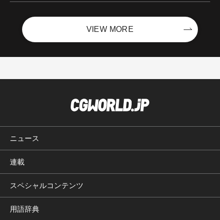
VIEW MORE
ニュース
連載
スペシャルコンテンツ
用語辞典