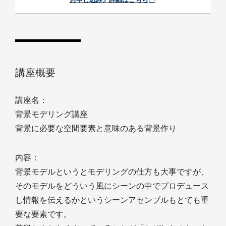
講座概要
講座名：
背景モデリング講座
背景に必要な空間要素と意味のある背景作り
内容：
背景モデルというとモデリングの仕方も大事ですが、
そのモデルをどういう風にシーンの中でプロデュース
し情報を伝えるかというシーンアセンブルもとても重
要な要素です。