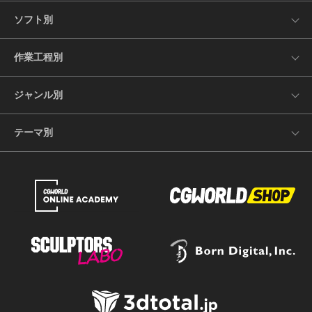
ソフト別
作業工程別
ジャンル別
テーマ別