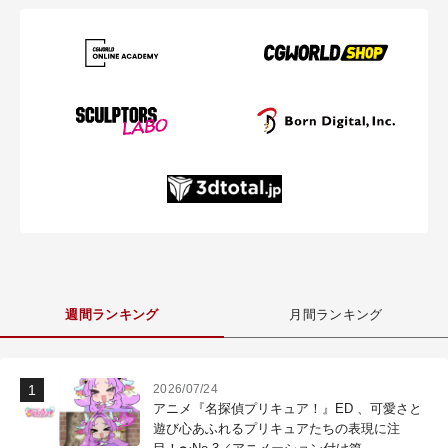
週間ランキング
月間ランキング
2026/07/24
アニメ『名探偵プリキュア！』ED 、可愛さと
遊び心あふれるプリキュアたちの表現に注