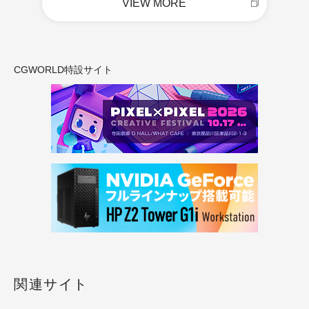
VIEW MORE
CGWORLD特設サイト
関連サイト