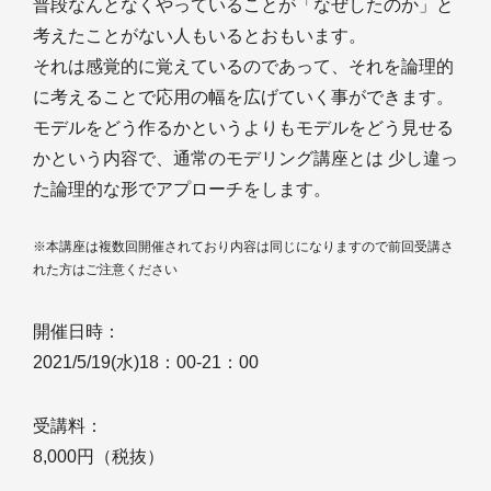
普段なんとなくやっていることが「なぜしたのか」と
考えたことがない人もいるとおもいます。
それは感覚的に覚えているのであって、それを論理的
に考えることで応用の幅を広げていく事ができます。
モデルをどう作るかというよりもモデルをどう見せる
かという内容で、通常のモデリング講座とは 少し違っ
た論理的な形でアプローチをします。
※本講座は複数回開催されており内容は同じになりますので前回受講さ
れた方はご注意ください
開催日時：
2021/5/19(水)18：00-21：00
受講料：
8,000円（税抜）