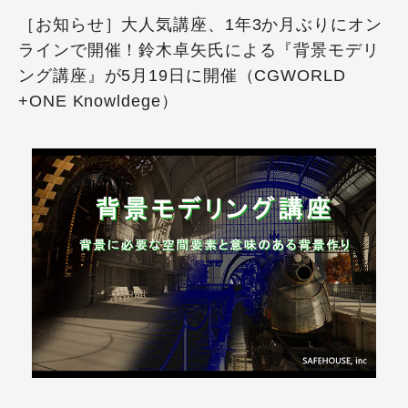
［お知らせ］大人気講座、1年3か月ぶりにオン
ラインで開催！鈴木卓矢氏による『背景モデリ
ング講座』が5月19日に開催（CGWORLD
+ONE Knowldege）