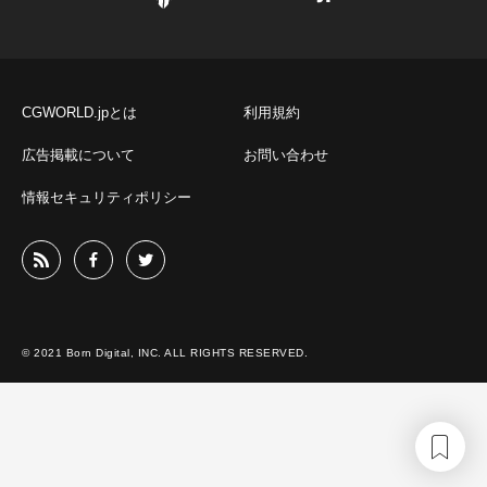
CGWORLD.jpとは
利用規約
広告掲載について
お問い合わせ
情報セキュリティポリシー
© 2021 Born Digital, INC. ALL RIGHTS RESERVED.