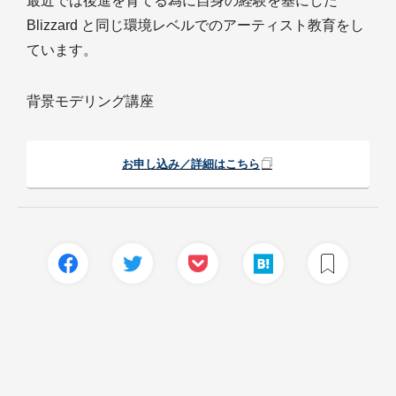
最近では後進を育てる為に自身の経験を基にした
Blizzard と同じ環境レベルでのアーティスト教育をし
ています。
背景モデリング講座
お申し込み／詳細はこちら