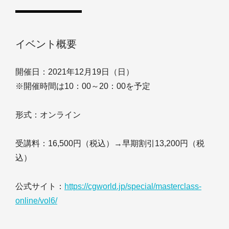
イベント概要
開催日：2021年12月19日（日）
※開催時間は10：00～20：00を予定
形式：オンライン
受講料：16,500円（税込）→早期割引13,200円（税
込）
公式サイト：
https://cgworld.jp/special/masterclass-
online/vol6/