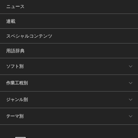
ニュース
連載
スペシャルコンテンツ
用語辞典
ソフト別
作業工程別
ジャンル別
テーマ別