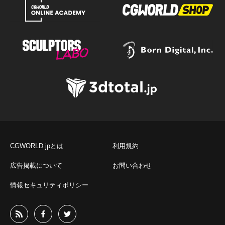
CGWORLD.jpとは
利用規約
広告掲載について
お問い合わせ
情報セキュリティポリシー