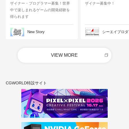
ザイナー・プログラマー募集！世界
ザイナー募集中！
中で楽しまれるゲームの開発経験を
得られます
New Story
シーエイプロダ
VIEW MORE
CGWORLD特設サイト