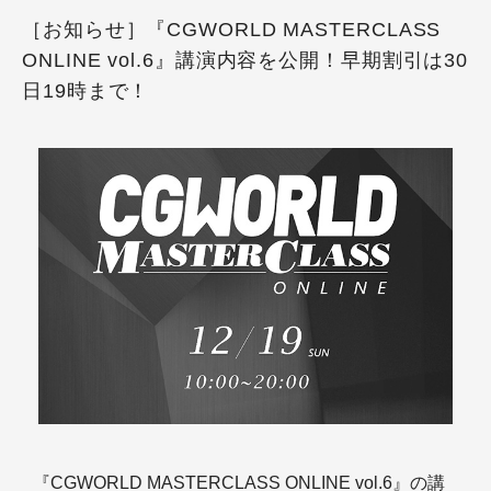
［お知らせ］『CGWORLD MASTERCLASS
ONLINE vol.6』講演内容を公開！早期割引は30
日19時まで！
『CGWORLD MASTERCLASS ONLINE vol.6』の講