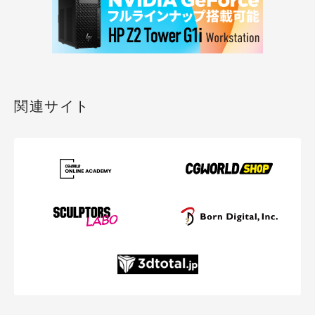
関連サイト