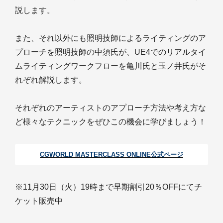
説します。
また、それ以外にも照明技師によるライティングのア
プローチを照明技師の中須氏が、UE4でのリアルタイ
ムライティングワークフローを亀川氏と玉ノ井氏がそ
れぞれ解説します。
それぞれのアーティストのアプローチ方法や考え方な
ど様々なテクニックをぜひこの機会に学びましょう！
CGWORLD MASTERCLASS ONLINE公式ページ
※11月30日（火）19時まで早期割引20％OFFにてチ
ケット販売中