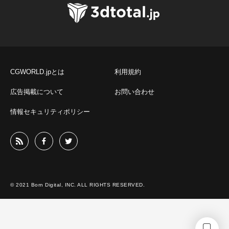
CGWORLD.jpとは
利用規約
広告掲載について
お問い合わせ
情報セキュリティポリシー
© 2021 Born Digital, INC. ALL RIGHTS RESERVED.