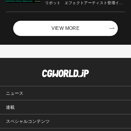
リボット エフェクトアーティスト登壇イベ
ントを開催！－サイバーエージェント
VIEW MORE
ニュース
連載
スペシャルコンテンツ