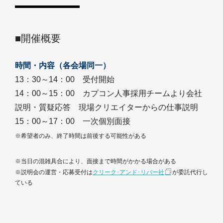
■開催概要
時間・内容（各会場同一）
13：30～14：00 受付開始
14：00～15：00 カプコン人事採用チームより会社
説明・質疑応答 現場クリエイターからの仕事説明
15：00～17：00 一次個別面接
※希望者のみ、終了時間は前後する可能性がある
※当日の混雑具合により、面接まで時間がかかる場合がある
※説明会の運営・応募受付は
クリーク･アンド･リバー社
が委託代行し
ている