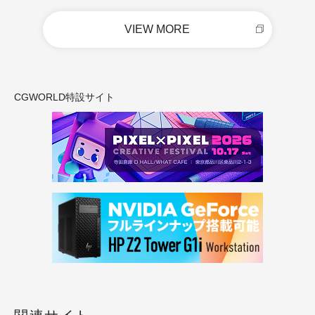
VIEW MORE
CGWORLD特設サイト