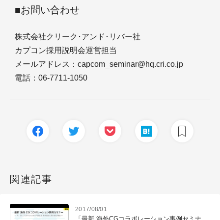
■お問い合わせ
株式会社クリーク･アンド･リバー社
カプコン採用説明会運営担当
メールアドレス：capcom_seminar@hq.cri.co.jp
電話：06-7711-1050
関連記事
2017/08/01
「最新 海外CGコラボレーション事例セミナ