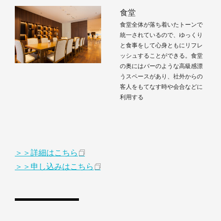
食堂
食堂全体が落ち着いたトーンで
統一されているので、ゆっくり
と食事をして心身ともにリフレ
ッシュすることができる。食堂
の奥にはバーのような高級感漂
うスペースがあり、社外からの
客人をもてなす時や会合などに
利用する
＞＞詳細はこちら
＞＞申し込みはこちら