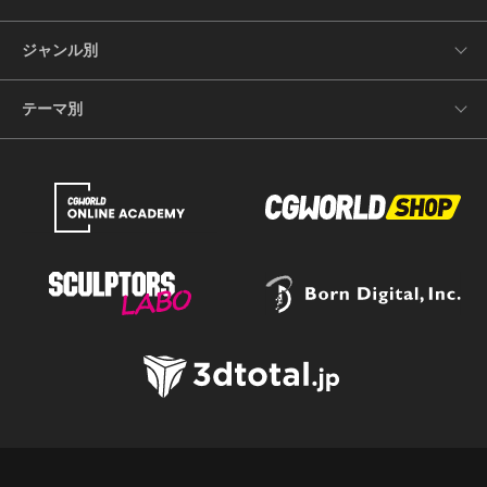
ジャンル別
テーマ別