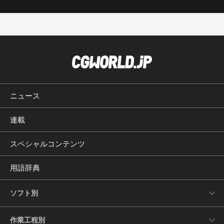
ニュース
連載
スペシャルコンテンツ
用語辞典
ソフト別
作業工程別