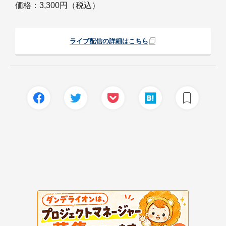
価格：3,300円（税込）
ライブ配信の詳細はこちら