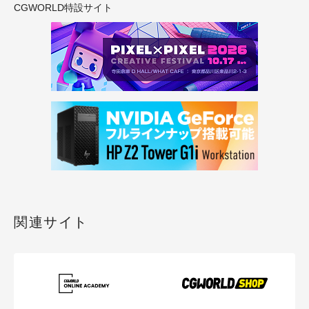
CGWORLD特設サイト
関連サイト