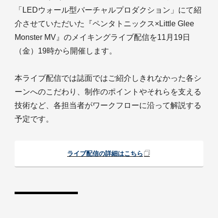
「LEDウォール型バーチャルプロダクション」にて紹
介させていただいた『ペンタトニックス×Little Glee
Monster MV』のメイキングライブ配信を11月19日
（金）19時から開催します。
本ライブ配信では誌面ではご紹介しきれなかった各シ
ーンへのこだわり、制作のポイントやそれらを支える
技術など、各担当者がワークフローに沿って解説する
予定です。
ライブ配信の詳細はこちら