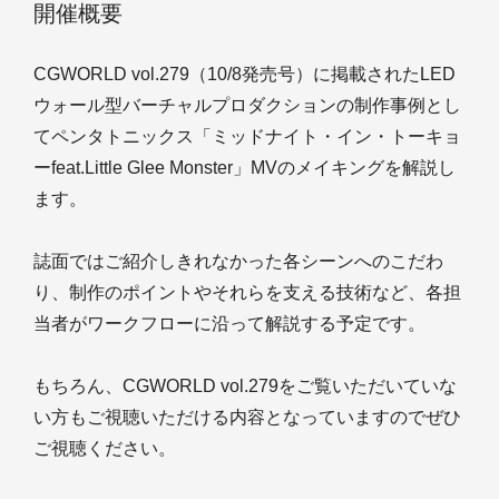
開催概要
CGWORLD vol.279（10/8発売号）に掲載されたLED
ウォール型バーチャルプロダクションの制作事例とし
てペンタトニックス「ミッドナイト・イン・トーキョ
ーfeat.Little Glee Monster」MVのメイキングを解説し
ます。
誌面ではご紹介しきれなかった各シーンへのこだわ
り、制作のポイントやそれらを支える技術など、各担
当者がワークフローに沿って解説する予定です。
もちろん、CGWORLD vol.279をご覧いただいていな
い方もご視聴いただける内容となっていますのでぜひ
ご視聴ください。