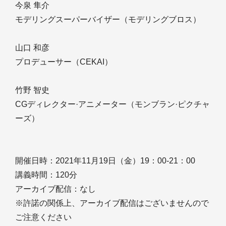
今泉 隼介
モデリングスーパーバイザー（モデリングブロス）
山口 和彦
プロデューサー（CEKAI）
竹野 智史
CGディレクター·アニメーター（モンブラン·ピクチャ
ーズ）
開催日時：2021年11月19日（金）19：00-21：00
講義時間：120分
アーカイブ配信：なし
※許諾の関係上、アーカイブ配信はございませんので
ご注意ください