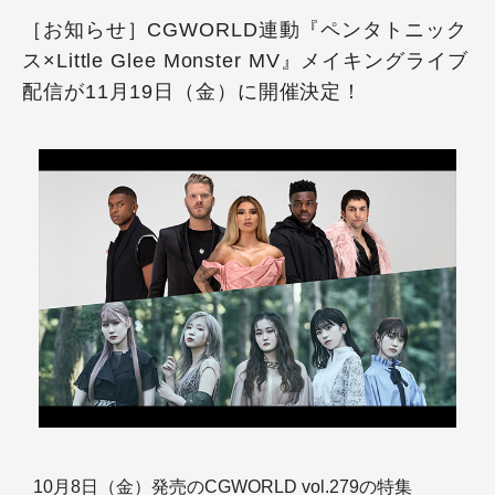
［お知らせ］CGWORLD連動『ペンタトニック
ス×Little Glee Monster MV』メイキングライブ
配信が11月19日（金）に開催決定！
10月8日（金）発売のCGWORLD vol.279の特集