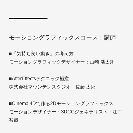
モーショングラフィックスコース：講師
■「気持ち良い動き」の考え方
モーショングラフィックデザイナー：山崎 浩太朗
■AfterEffectsテクニック極意
株式会社マウンテンスタジオ：佐藤 太郎
■Cinema 4Dで作る2Dモーショングラフィックス
モーションデザイナー・3DCGジェネラリスト：江口
智哉