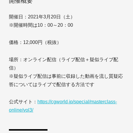
開催概要
開催日：2021年3月20日（土）
※開催時間は10：00～20：00
価格：12,000円（税抜）
場所：オンライン配信（ライブ配信＋疑似ライブ配
信）
※疑似ライブ配信は事前に収録した動画を流し質疑応
答についてはライブで配信する方法です
公式サイト：
https://cgworld.jp/special/masterclass-
online/vol3/