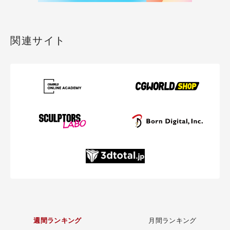
関連サイト
週間ランキング
月間ランキング