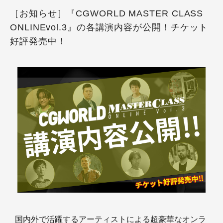
［お知らせ］『CGWORLD MASTER CLASS
ONLINEvol.3』の各講演内容が公開！チケット
好評発売中！
国内外で活躍するアーティストによる超豪華なオンラ