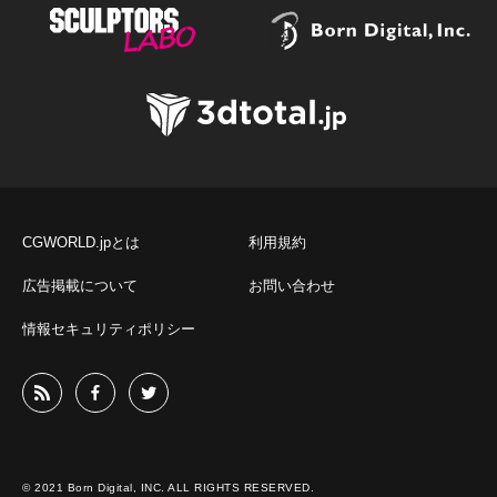
CGWORLD.jpとは
利用規約
広告掲載について
お問い合わせ
情報セキュリティポリシー
© 2021 Born Digital, INC. ALL RIGHTS RESERVED.