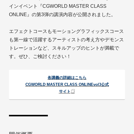
インイベント『CGWORLD MASTER CLASS
ONLINE』の第3弾の講演内容が公開されました。
エフェクトコースもモーショングラフィックスコース
も第一線で活躍するアーティストの考え方やデモンス
トレーションなど、スキルアップのヒントが満載で
す。ぜひ、ご検討ください！
各講義の詳細はこちら
CGWORLD MASTER CLASS ONLINEvol3公式
サイト