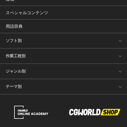
スペシャルコンテンツ
用語辞典
ソフト別
作業工程別
ジャンル別
テーマ別