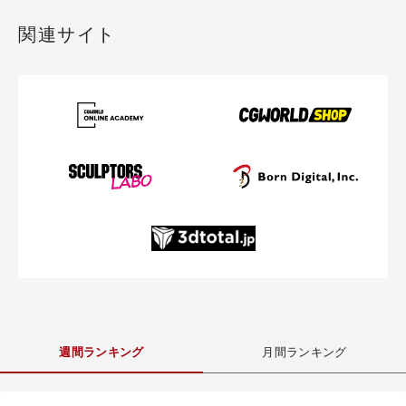
関連サイト
週間ランキング
月間ランキング