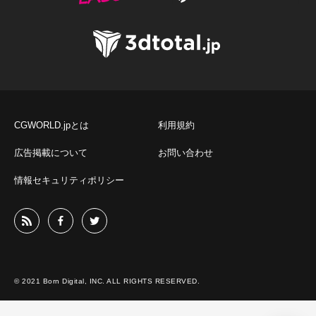
CGWORLD.jpとは
利用規約
広告掲載について
お問い合わせ
情報セキュリティポリシー
© 2021 Born Digital, INC. ALL RIGHTS RESERVED.