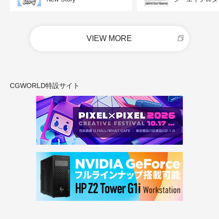
VIEW MORE
CGWORLD特設サイト