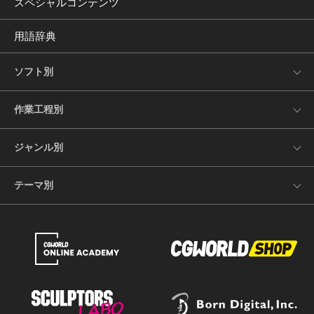
スペシャルコンテンツ
用語辞典
ソフト別
作業工程別
ジャンル別
テーマ別