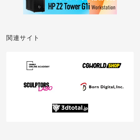
関連サイト