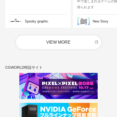
中で楽しまれるゲームの
得られます
Spooky graphic
New Story
VIEW MORE
CGWORLD特設サイト