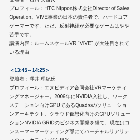
プロフィール：HTC Nippon株式会社Director of Sales
Operation。VIVE事業の日本の責任者で、ハードコア
ゲーマーです。ただ、反射神経が必要なゲームはやや
苦手です。
講演内容：ルームスケールVR "VIVE" が大注目されて
いる理由
＜13:45～14:25＞
登壇者：澤井 理紀氏
プロフィール：エヌビディア合同会社VRマーケティ
ングマネージャー。2009年にNVIDIA入社し、ワーク
ステーション向けGPUであるQuadroのソリューショ
ンアーキテクト、クラウド仮想化向けのGPUソリュー
ションNVIDIA GRIDのビジネス開発を経て、現在はコ
ンスーマーマーケティング部にてバーチャルリアリテ