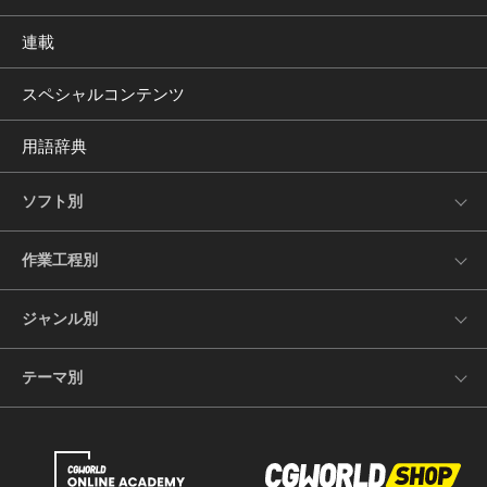
連載
スペシャルコンテンツ
用語辞典
ソフト別
作業工程別
ジャンル別
テーマ別