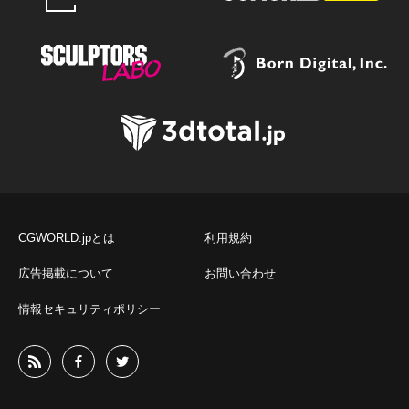
CGWORLD.jpとは
利用規約
広告掲載について
お問い合わせ
情報セキュリティポリシー