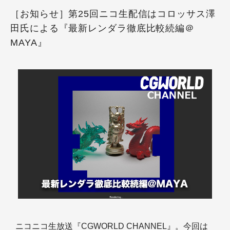
［お知らせ］第25回ニコ生配信はコロッサス澤
田氏による『最新レンダラ徹底比較続編＠
MAYA』
ニコニコ生放送『CGWORLD CHANNEL』。今回は