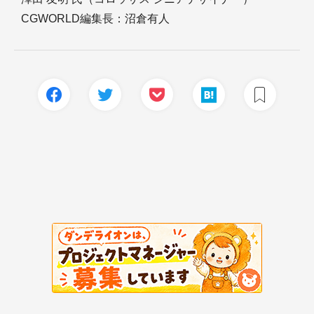
CGWORLD編集長：沼倉有人