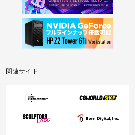
関連サイト