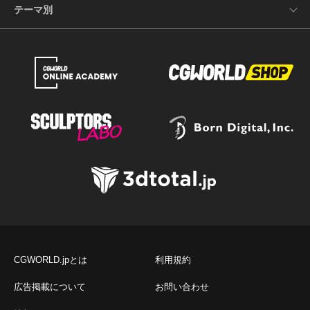
テーマ別
CGWORLD.jpとは
利用規約
広告掲載について
お問い合わせ