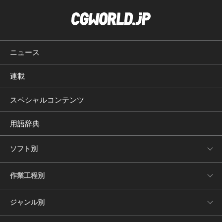
ニュース
連載
スペシャルコンテンツ
用語辞典
ソフト別
作業工程別
ジャンル別