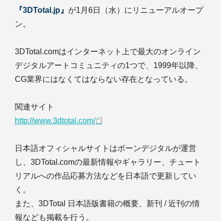
『3DTotal.jp』
が1月6日（水）にリニューアルオープ
ン。
3DTotal.comはインターネット上で最大のオンライン
デジタルアートコミュニティの1つで、1999年以降、
CG業界にはなくてはならない存在となっている。
関連サイト
http://www.3dtotal.com/
日本語オフィシャルサイトはボーンデジタルが運営
し、3DTotal.comの最新情報やギャラリー、チュート
リアルへの作品応募方法などを日本語で更新してい
く。
また、3DTotal 日本語版書籍の概要、新刊 / 近刊の情
報なども掲載を行う。