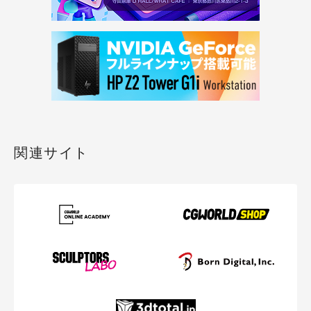
関連サイト