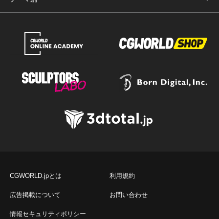
CGWORLD.jpとは
利用規約
広告掲載について
お問い合わせ
情報セキュリティポリシー