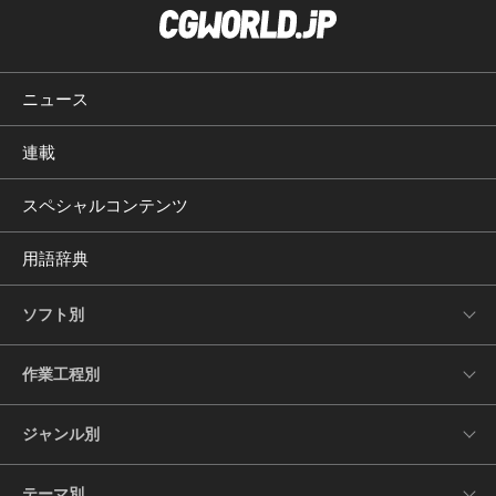
ニュース
連載
スペシャルコンテンツ
用語辞典
ソフト別
作業工程別
ジャンル別
テーマ別