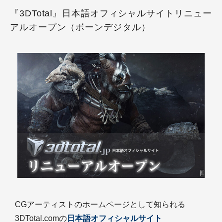
『3DTotal』日本語オフィシャルサイトリニュー
アルオープン（ボーンデジタル）
CGアーティストのホームページとして知られる
3DTotal.comの
日本語オフィシャルサイト