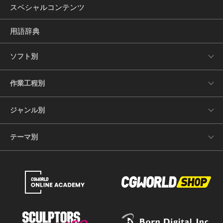
スペシャルコンテンツ
用語辞典
ソフト別
作業工程別
ジャンル別
テーマ別