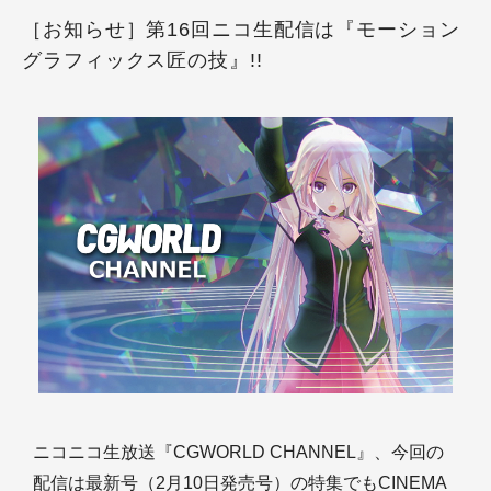
［お知らせ］第16回ニコ生配信は『モーション
グラフィックス匠の技』!!
ニコニコ生放送『CGWORLD CHANNEL』、今回の
配信は最新号（2月10日発売号）の特集でもCINEMA