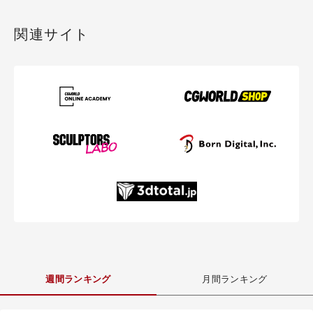
関連サイト
週間ランキング
月間ランキング