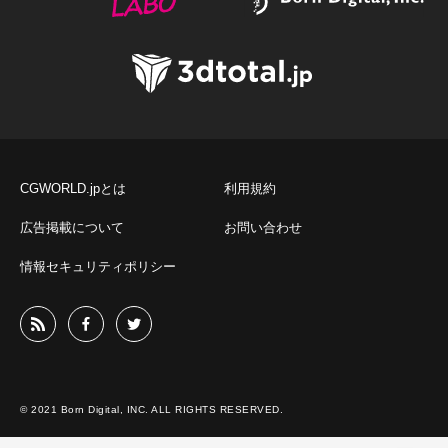
CGWORLD.jpとは
利用規約
広告掲載について
お問い合わせ
情報セキュリティポリシー
© 2021 Born Digital, INC. ALL RIGHTS RESERVED.