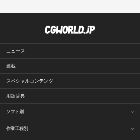
ニュース
連載
スペシャルコンテンツ
用語辞典
ソフト別
作業工程別