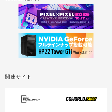
関連サイト