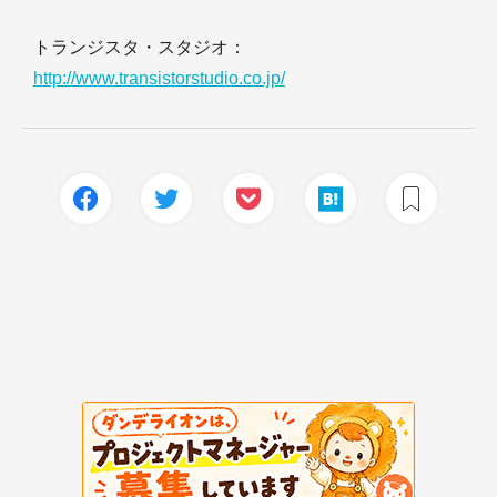
トランジスタ・スタジオ：
http://www.transistorstudio.co.jp/