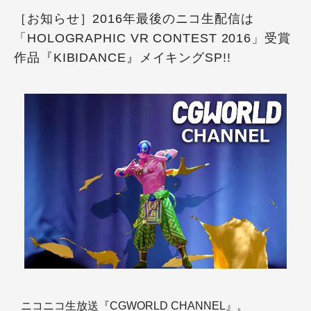
［お知らせ］2016年最後のニコ生配信は
「HOLOGRAPHIC VR CONTEST 2016」受賞
作品『KIBIDANCE』メイキングSP!!
ニコニコ生放送『CGWORLD CHANNEL』。