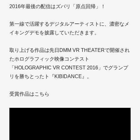
2016年最後の配信はズバリ「原点回帰」！
第一線で活躍するデジタルアーティストに、濃密なメ
イキングデモを披露していただきます。
取り上げる作品は先日DMM VR THEATERで開催され
たホログラフィック映像コンテスト
「HOLOGRAPHIC VR CONTEST 2016」でグランプ
リを勝ちとったト『KIBIDANCE』。
受賞作品はこちら