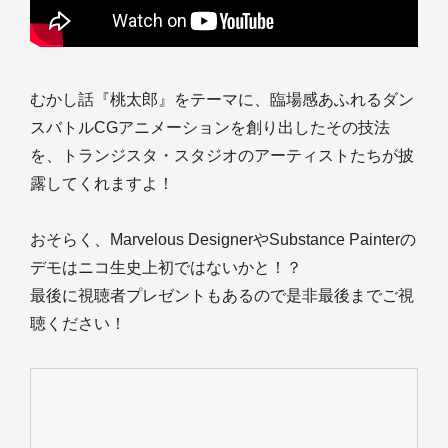
むかし話『桃太郎』をテーマに、臨場感あふれるダン
スバトルCGアニメーションを創り出したその技法
を、トランジスタ・スタジオのアーティストたちが披
露してくれますよ！
おそらく、Marvelous DesignerやSubstance Painterの
デモはニコ生史上初ではないかと！？
最後に視聴者プレゼントもあるので是非最後までご視
聴ください！