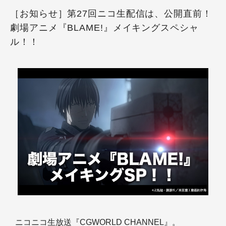
［お知らせ］第27回ニコ生配信は、公開直前！
劇場アニメ『BLAME!』メイキングスペシャ
ル！！
ニコニコ生放送『CGWORLD CHANNEL』。