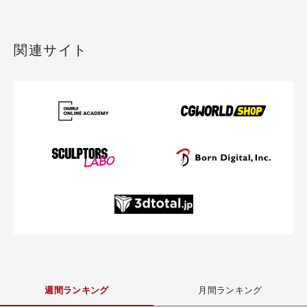
関連サイト
週間ランキング
月間ランキング