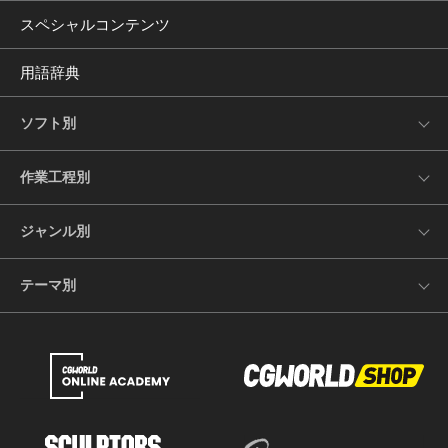
スペシャルコンテンツ
用語辞典
ソフト別
作業工程別
ジャンル別
テーマ別