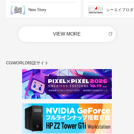
New Story
シーエイプロダ
VIEW MORE
CGWORLD特設サイト