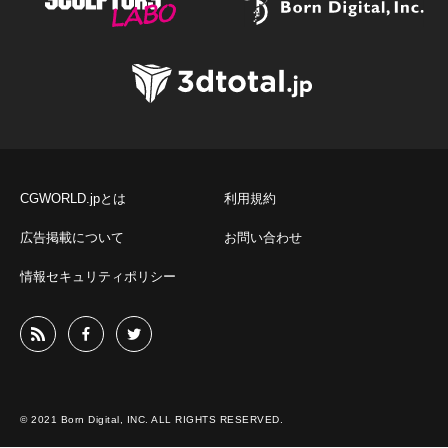
CGWORLD.jpとは
利用規約
広告掲載について
お問い合わせ
情報セキュリティポリシー
© 2021 Born Digital, INC. ALL RIGHTS RESERVED.