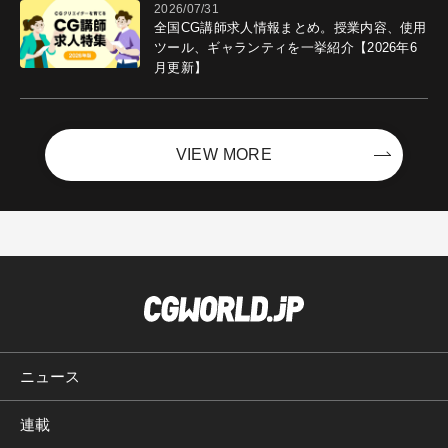
2026/07/31
全国CG講師求人情報まとめ。授業内容、使用
ツール、ギャランティを一挙紹介【2026年6
月更新】
VIEW MORE
ニュース
連載