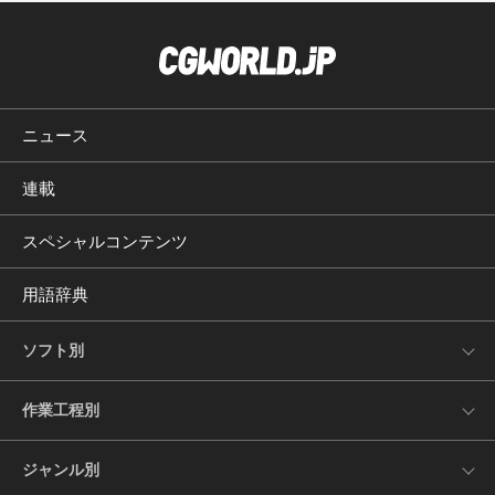
ニュース
連載
スペシャルコンテンツ
用語辞典
ソフト別
作業工程別
ジャンル別