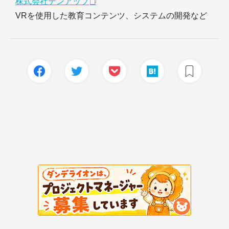
株式会社テンアップ
VRを使用した教育コンテンツ、システムの開発など