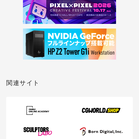
関連サイト