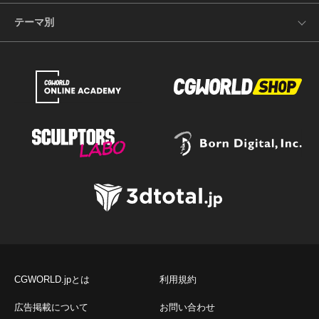
テーマ別
CGWORLD.jpとは
利用規約
広告掲載について
お問い合わせ