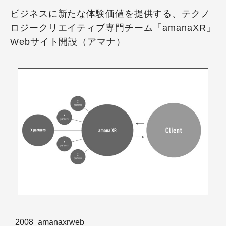
ビジネスに新たな体験価値を提供する、テクノ
ロジークリエイティブ専門チーム「amanaXR」
Webサイト開設（アマナ）
2008_amanaxrweb