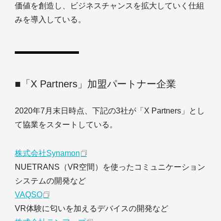
価値を創造し、ビジネスチャンスを拡大していく仕組
みを導入している。
■「X Partners」加盟パートナー企業
2020年7月末日時点、下記の3社が「X Partners」とし
て協業をスタートしている。
株式会社Synamon
NUETRANS（VR空間）を使ったコミュニケーション
システムの開発など
VAQSO
VR体験に匂いを加えるデバイスの開発など