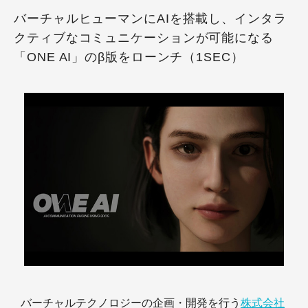
バーチャルヒューマンにAIを搭載し、インタラ
クティブなコミュニケーションが可能になる
「ONE AI」のβ版をローンチ（1SEC）
バーチャルテクノロジーの企画・開発を行う
株式会社