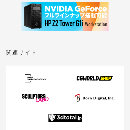
関連サイト