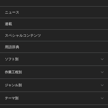
ニュース
連載
スペシャルコンテンツ
用語辞典
ソフト別
作業工程別
ジャンル別
テーマ別