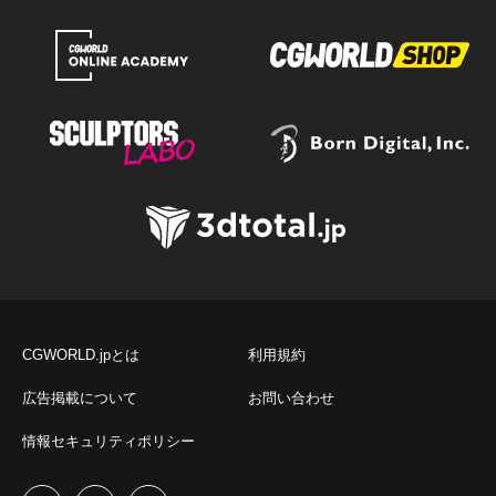
CGWORLD.jpとは
利用規約
広告掲載について
お問い合わせ
情報セキュリティポリシー