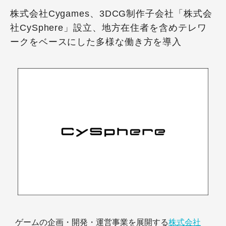
株式会社Cygames、3DCG制作子会社「株式会
社CySphere」設立、地方在住者を含めテレワ
ークをベースにした多様な働き方を導入
ゲームの企画・開発・運営事業を展開する
株式会社