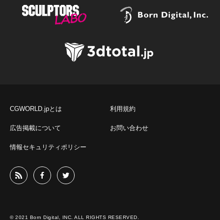
CGWORLD.jpとは
利用規約
広告掲載について
お問い合わせ
情報セキュリティポリシー
© 2021 Born Digital, INC. ALL RIGHTS RESERVED.