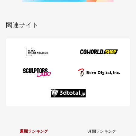
関連サイト
週間ランキング
月間ランキング