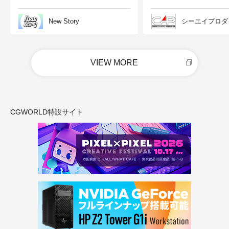
New Story
シーエイプロダ
VIEW MORE
CGWORLD特設サイト