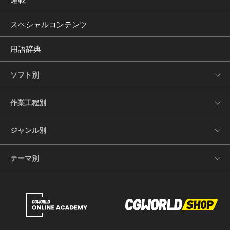
スペシャルコンテンツ
用語辞典
ソフト別
作業工程別
ジャンル別
テーマ別