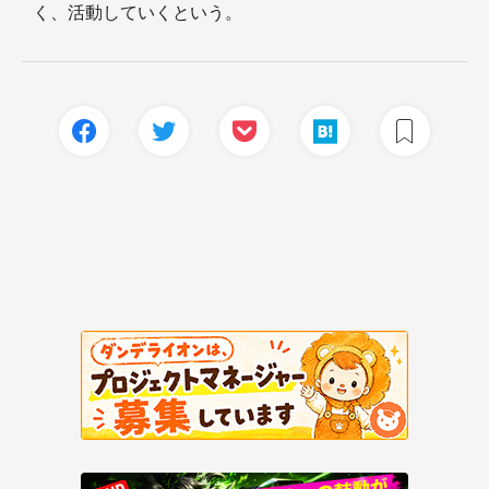
く、活動していくという。