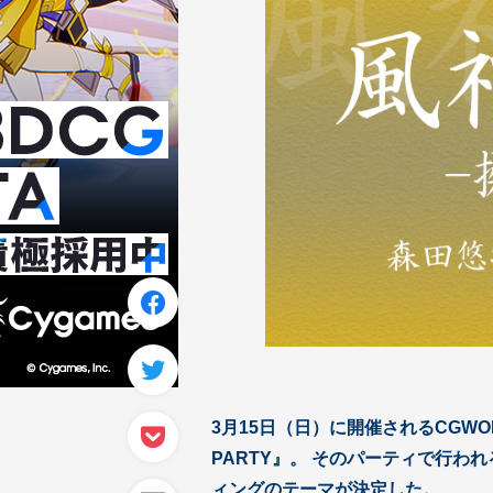
3月15日（日）に開催されるCGWO
PARTY』。 そのパーティで行
ィングのテーマが決定した。