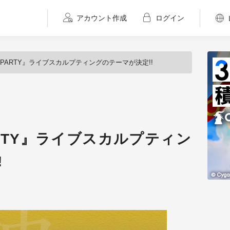
アカウント作成
ログイン
D PARTY』ライブスカルプティングのテーマが決定!!
ARTY』ライブスカルプティン
!