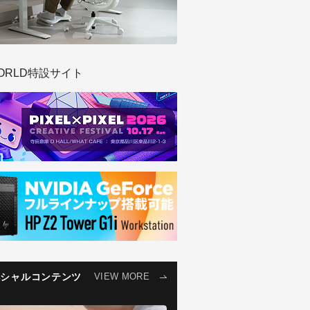
ORLD特設サイト
ペシャルコンテンツ
VIEW MORE