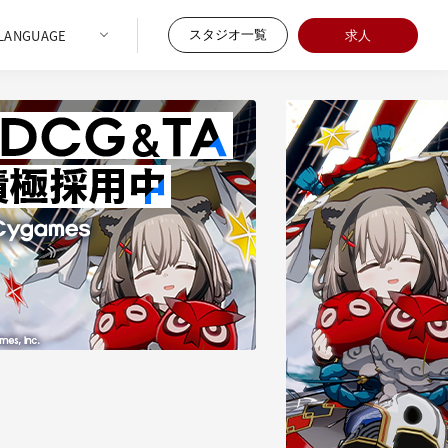
スタジオ一覧
求人