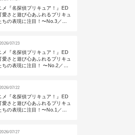
ニメ『名探偵プリキュア！』ED
可愛さと遊び心あふれるプリキュ
たちの表現に注目！〜No.3／ア
メーション付け篇
2026/07/23
ニメ『名探偵プリキュア！』ED
可愛さと遊び心あふれるプリキュ
たちの表現に注目！ 〜No.2／モ
リング＆リギング篇
2026/07/22
ニメ『名探偵プリキュア！』ED
可愛さと遊び心あふれるプリキュ
たちの表現に注目！〜No.1／演
篇
2026/07/27