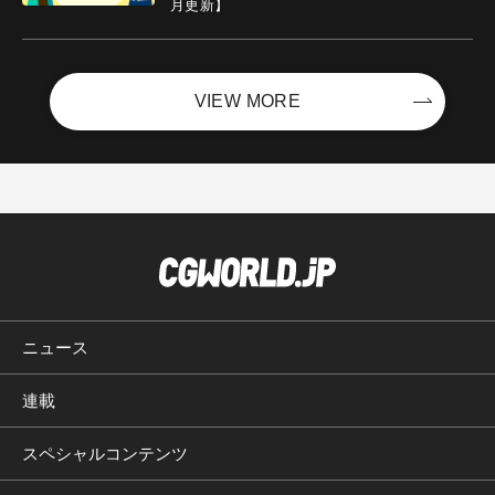
月更新】
VIEW MORE
ニュース
連載
スペシャルコンテンツ