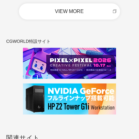
VIEW MORE
CGWORLD特設サイト
関連サイト