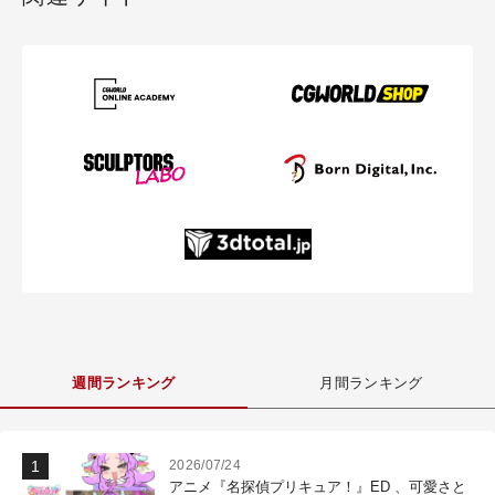
週間ランキング
月間ランキング
2026/07/24
アニメ『名探偵プリキュア！』ED 、可愛さと