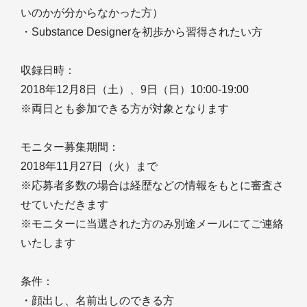
いのかが分からなかった方）
・Substance Designerを初歩から習得されたい方
収録日時：
2018年12月8日（土）、9日（日）10:00-19:00
※両日とも参加できる方が対象となります
モニター募集期間：
2018年11月27日（火）まで
※応募者多数の場合は経歴などの情報をもとに審査さ
せていただきます
※モニターに当選された方のみ別途メールにてご連絡
いたします
条件：
・顔出し、名前出しのできる方