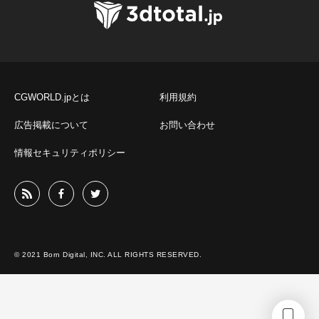
CGWORLD.jpとは
利用規約
広告掲載について
お問い合わせ
情報セキュリティポリシー
© 2021 Born Digital, INC. ALL RIGHTS RESERVED.