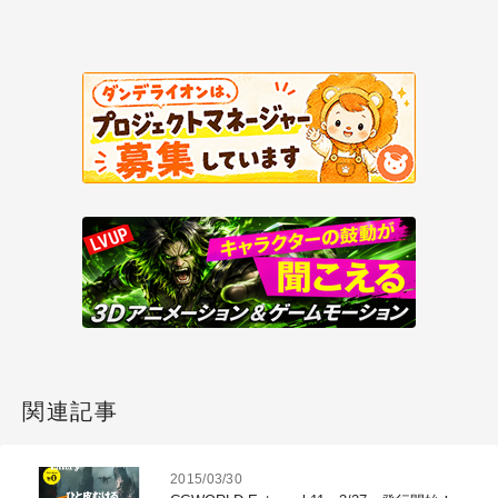
関連記事
2015/03/30