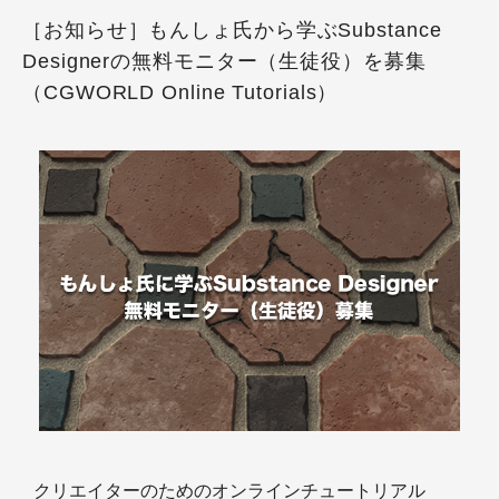
［お知らせ］もんしょ氏から学ぶSubstance
Designerの無料モニター（生徒役）を募集
（CGWORLD Online Tutorials）
クリエイターのためのオンラインチュートリアル