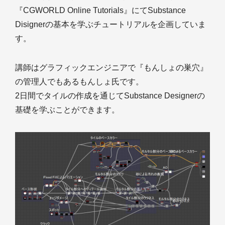
『CGWORLD Online Tutorials』にてSubstance
Disignerの基本を学ぶチュートリアルを企画していま
す。
講師はグラフィックエンジニアで『もんしょの巣穴』
の管理人でもあるもんしょ氏です。
2日間でタイルの作成を通じてSubstance Designerの
基礎を学ぶことができます。