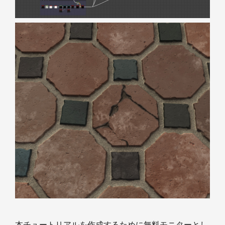
本チュートリアルを作成するために無料モニターとし