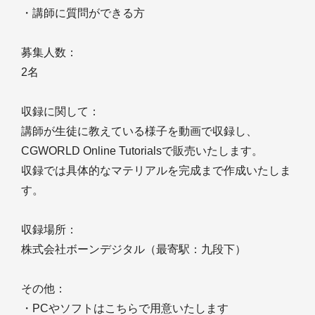
・講師に質問ができる方
募集人数：
2名
収録に関して：
講師が生徒に教えている様子を動画で収録し、
CGWORLD Online Tutorialsで販売いたします。
収録では具体的なマテリアルを完成まで作成いたしま
す。
収録場所：
株式会社ボーンデジタル（最寄駅：九段下）
その他：
・PCやソフトはこちらで用意いたします