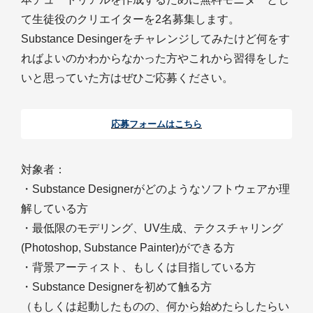
て生徒役のクリエイターを2名募集します。
Substance Desingerをチャレンジしてみたけど何をす
ればよいのかわからなかった方やこれから習得をした
いと思っていた方はぜひご応募ください。
応募フォームはこちら
対象者：
・Substance Designerがどのようなソフトウェアか理
解している方
・最低限のモデリング、UV生成、テクスチャリング
(Photoshop, Substance Painter)ができる方
・背景アーティスト、もしくは目指している方
・Substance Designerを初めて触る方
（もしくは起動したものの、何から始めたらしたらい