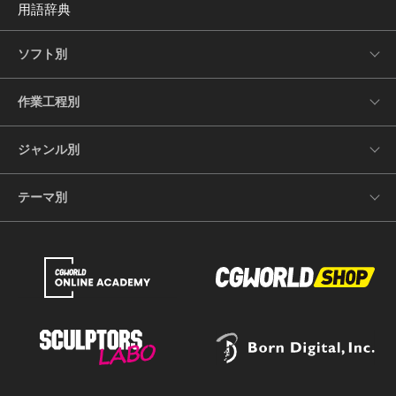
用語辞典
ソフト別
作業工程別
ジャンル別
テーマ別