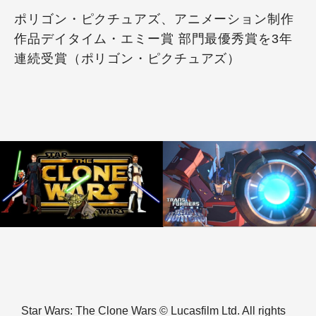
ポリゴン・ピクチュアズ、アニメーション制作
作品デイタイム・エミー賞 部門最優秀賞を3年
連続受賞（ポリゴン・ピクチュアズ）
Star Wars: The Clone Wars © Lucasfilm Ltd. All rights