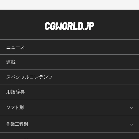
ニュース
連載
スペシャルコンテンツ
用語辞典
ソフト別
作業工程別