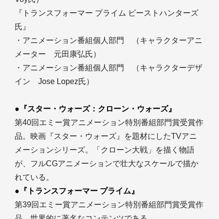
『トランスフォーマー プライム ビーストハンターズ
氏』
・アニメーション番組個人部門 （キャラクターアニ
メーター 元田康弘氏）
・アニメーション番組個人部門 （キャラクターデザ
イン Jose Lopez氏）
●『スター・ウォーズ：クローン・ウォーズ』
第40回エミー賞アニメーション特別番組部門賞受賞作
品。映画『スター・ウォーズ』を題材にしたTVアニ
メーションシリーズ。「クローン大戦」を描く物語
が、フルCGアニメーションで壮大なスケールで描か
れている。
●『トランスフォーマー プライム』
第39回エミー賞アニメーション特別番組部門賞受賞作
品。世界的に著名なコンテンツである