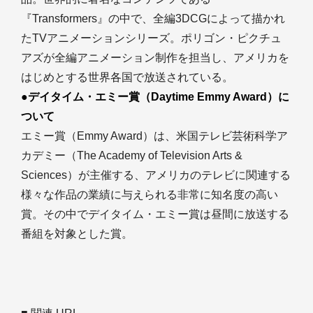
『Transformers』の中で、全編3DCGによって描かれ
たTVアニメーションシリーズ。ポリゴン・ピクチュ
アズが全編アニメーション制作を担当し、アメリカを
はじめとする世界各国で放送されている。
●デイタイム・エミー賞（Daytime Emmy Award）に
ついて
エミー賞（Emmy Award）は、米国テレビ芸術科学ア
カデミー（The Academy of Television Arts &
Sciences）が主催する、アメリカのテレビに関連する
様々な作品の業績に与えられる非常に知名度の高い
賞。その中でデイタイム・エミー賞は昼間に放送する
番組を対象とした賞。