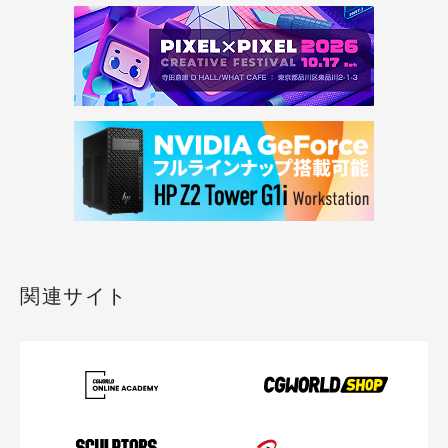
関連サイト