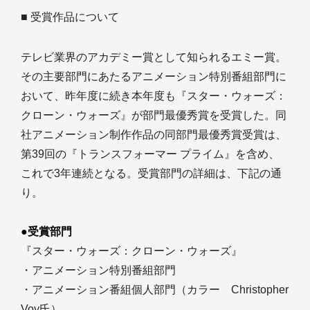
■ 受賞作品について
テレビ業界のアカデミー賞として知られるエミー賞。
その主要部門にあたるアニメーション特別番組部門に
おいて、昨年度に続き本年度も『スター・ウォーズ：
クローン・ウォーズ』が部門最優秀賞を受賞した。同
社アニメーション制作作品の同部門最優秀賞受賞は、
第39回の『トランスフォーマー プライム』を含め、
これで3年連続となる。受賞部門の詳細は、下記の通
り。
●受賞部門
『スター・ウォーズ：クローン・ウォーズ』
・アニメーション特別番組部門
・アニメーション番組個人部門（カラー Christopher
Voy氏）