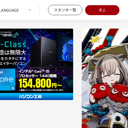
スタジオ一覧
求人