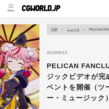
MENU
TOP
ニュース
PELICAN FANCLUB
2016/08/15
PELICAN FAN
ジックビデオが完成
ベントを開催（ツ
ー・ミュージック