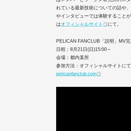
れている最新技術についての話や、
やインタビューでは体験することが
は
オフィシャルサイト
にて。
PELICAN FANCLUB「説明」M
日程：8月21日(日)15:00～
会場：都内某所
参加方法：オフィシャルサイトにて
pelicanfanclub.com