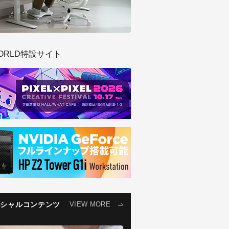
ORLD特設サイト
ペシャルコンテンツ
VIEW MORE