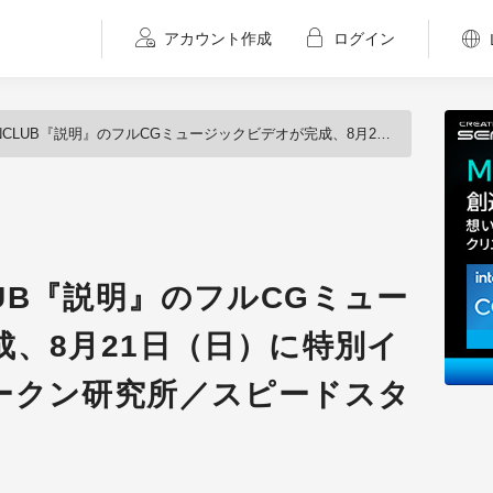
アカウント作成
ログイン
『説明』のフルCGミュージックビデオが完成、8月21日（日）に特別イベントを開催（ツークン研究所／スピードスター・ミュージック）
CLUB『説明』のフルCGミュー
、8月21日（日）に特別イ
ークン研究所／スピードスタ
）