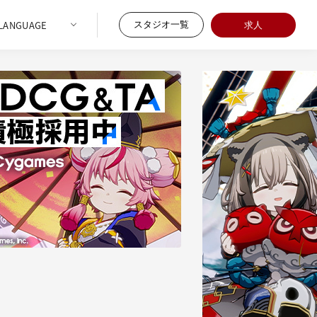
スタジオ一覧
求人