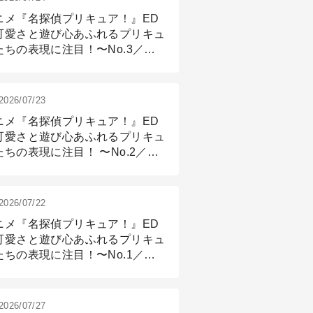
ニメ『名探偵プリキュア！』ED
可愛さと遊び心あふれるプリキュ
たちの表現に注目！〜No.3／ア
メーション付け篇
2026/07/23
ニメ『名探偵プリキュア！』ED
可愛さと遊び心あふれるプリキュ
たちの表現に注目！ 〜No.2／モ
リング＆リギング篇
2026/07/22
ニメ『名探偵プリキュア！』ED
可愛さと遊び心あふれるプリキュ
たちの表現に注目！〜No.1／演
篇
2026/07/27