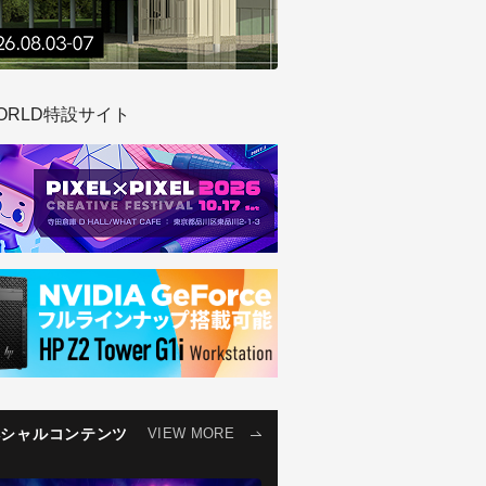
ORLD特設サイト
ペシャルコンテンツ
VIEW MORE