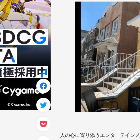
人の心に寄り添うエンターテインメ