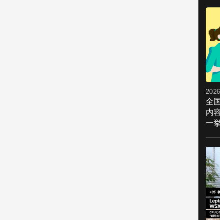
2026
全
内
一挙