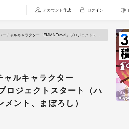
アカウント作成
ログイン
キャラクター「EMMA Travel」プロジェクトスタート（ハイルエンターテインメント、まぼろし）
チャルキャラクター
el」プロジェクトスタート（ハ
ンメント、まぼろし）