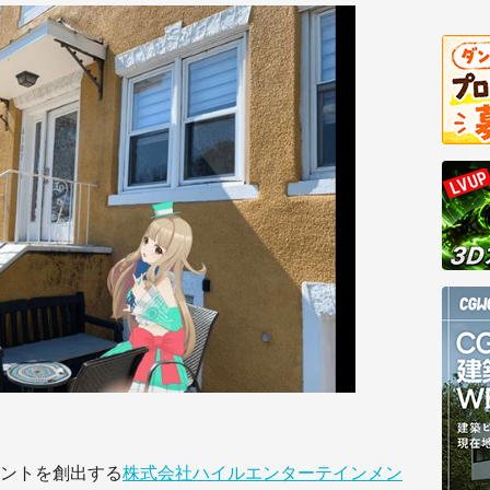
ントを創出する
株式会社ハイルエンターテインメン