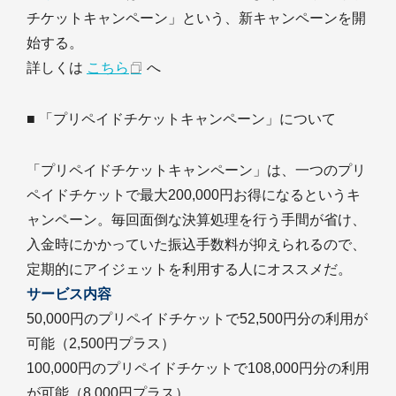
チケットキャンペーン」という、新キャンペーンを開
始する。
詳しくは
こちら
へ
■ 「プリペイドチケットキャンペーン」について
「プリペイドチケットキャンペーン」は、一つのプリ
ペイドチケットで最大200,000円お得になるというキ
ャンペーン。毎回面倒な決算処理を行う手間が省け、
入金時にかかっていた振込手数料が抑えられるので、
定期的にアイジェットを利用する人にオススメだ。
サービス内容
50,000円のプリペイドチケットで52,500円分の利用が
可能（2,500円プラス）
100,000円のプリペイドチケットで108,000円分の利用
が可能（8,000円プラス）