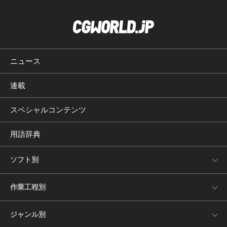
ニュース
連載
スペシャルコンテンツ
用語辞典
ソフト別
作業工程別
ジャンル別