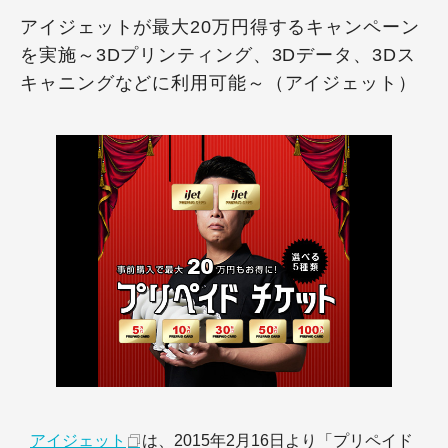
アイジェットが最大20万円得するキャンペーン
を実施～3Dプリンティング、3Dデータ、3Dス
キャニングなどに利用可能～（アイジェット）
アイジェット
は、2015年2月16日より「プリペイド