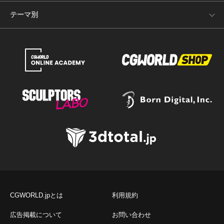
テーマ別
CGWORLD.jpとは
利用規約
広告掲載について
お問い合わせ