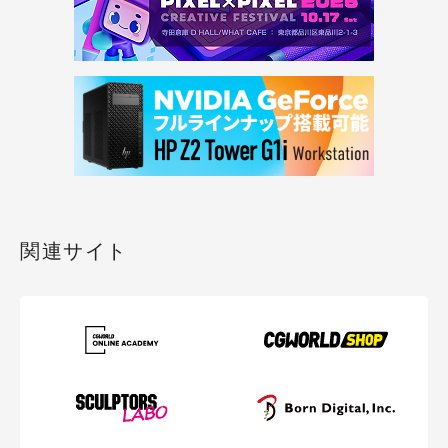
関連サイト