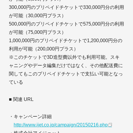
300,000円のプリペイドチケットで330,000円分の利用
が可能（30,000円プラス）
500,000円のプリペイドチケットで575,000円分の利用
が可能（75,000円プラス）
1,000,000円のプリペイドチケットで1,200,000円分の
利用が可能（200,000円プラス）
※このチケットで3D造型費以外でも利用可能。スキ
ャニングやデータ編集だけではなく、その他配送費に
関してもこのプリペイドチケットで支払い可能となっ
ている
■ 関連 URL
・キャンペーン詳細
http://www.ijet.co.jp/campaign/20150216.php