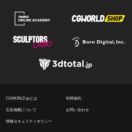
CGWORLD.jpとは
利用規約
広告掲載について
お問い合わせ
情報セキュリティポリシー