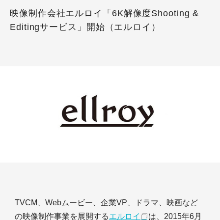
映像制作会社エルロイ「6K解像度Shooting &
Editingサービス」開始（エルロイ）
TVCM、Webムービー、企業VP、ドラマ、映画など
の映像制作事業を展開する
エルロイ
は、2015年6月