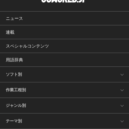
ニュース
連載
スペシャルコンテンツ
用語辞典
ソフト別
作業工程別
ジャンル別
テーマ別