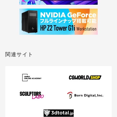
関連サイト