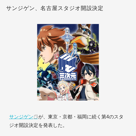
サンジゲン、名古屋スタジオ開設決定
サンジゲン
が、東京・京都・福岡に続く第4のスタ
ジオ開設決定を発表した。