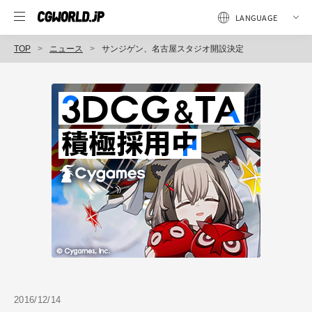
TOP
ニュース
サンジゲン、名古屋スタジオ開設決定
2016/12/14