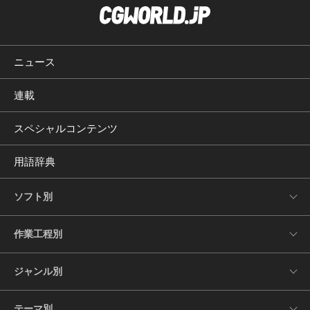
ニュース
連載
スペシャルコンテンツ
用語辞典
ソフト別
作業工程別
ジャンル別
テーマ別