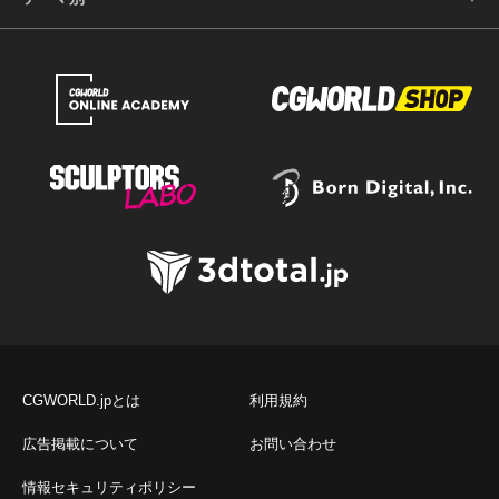
CGWORLD.jpとは
利用規約
広告掲載について
お問い合わせ
情報セキュリティポリシー