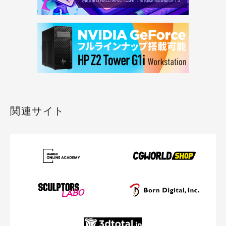
関連サイト