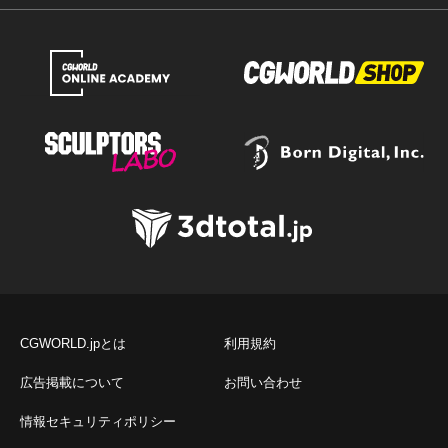
CGWORLD.jpとは
利用規約
広告掲載について
お問い合わせ
情報セキュリティポリシー