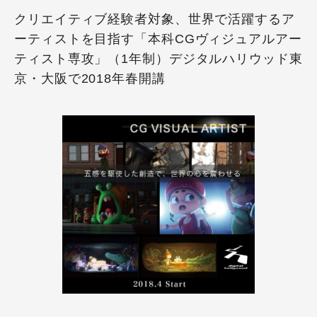
クリエイティブ経験者対象、世界で活躍するア
ーティストを目指す「本科CGヴィジュアルアー
ティスト専攻」（1年制）デジタルハリウッド東
京・大阪で2018年春開講