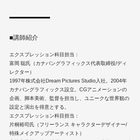
■講師紹介
エクスプレッション科目担当：
富岡 聡氏（カナバングラフィックス代表取締役/ディ
レクター）
1997年株式会社Dream Pictures Studio入社。2004年
カナバングラフィックス設立。CGアニメーションの
企画、脚本美術、監督を担当し、ユニークな世界観の
設定と演出を得意とする。
エクスプレッション科目担当：
片桐裕司氏（フリーランス キャラクターデザイナー/
特殊メイクアップアーティスト）