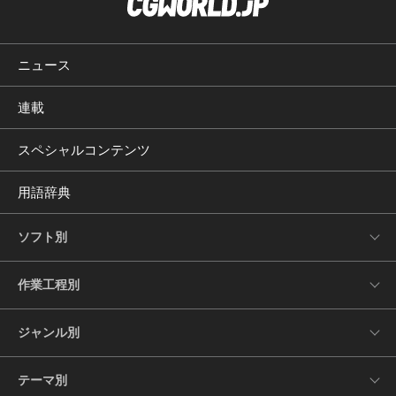
ニュース
連載
スペシャルコンテンツ
用語辞典
ソフト別
作業工程別
ジャンル別
テーマ別