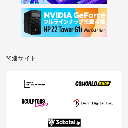
関連サイト